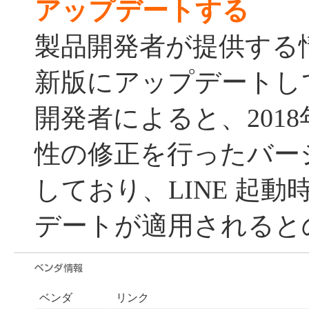
アップデートする
製品開発者が提供する
新版にアップデートし
開発者によると、2018
性の修正を行ったバージョ
しており、LINE 起
デートが適用されると
ベンダ
リンク