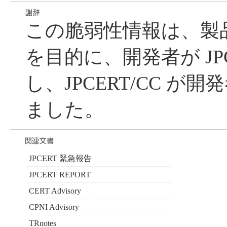
この脆弱性情報は、製
を目的に、開発者が JPC
し、JPCERT/CC が
ました。
JPCERT 緊急報告
JPCERT REPORT
CERT Advisory
CPNI Advisory
TRnotes