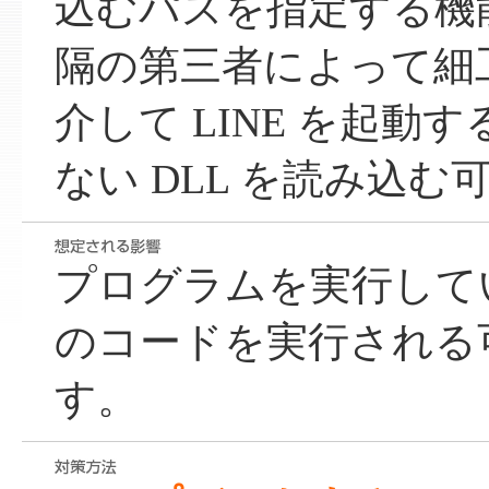
込むパスを指定する機
隔の第三者によって細
介して LINE を起動
ない DLL を読み込
プログラムを実行して
のコードを実行される
す。