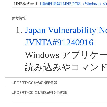
LINE株式会社
[脆弱性情報] LINE PC版（Windo
Japan Vulnerability N
JVNTA#91240916
Windows アプリ
読み込みやコマン