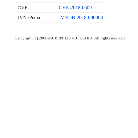
CVE
CVE-2018-0609
JVN iPedia
JVNDB-2018-000063
Copyright (c) 2000-2018 JPCERT/CC and IPA. All rights reserved.