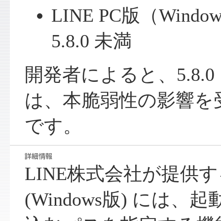
LINE PC版（Win
5.8.0 未満
開発者によると、5.8.
は、本脆弱性の影響を
です。
LINE株式会社が提供する 
(Windows版) には、