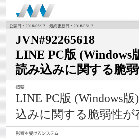
公開日：2018/06/12 最終更新日：2018/06/12
JVN#92265618
LINE PC版 (Window
読み込みに関する脆弱
LINE PC版 (Window
込みに関する脆弱性が