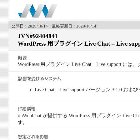
公開日：2020/10/14 最終更新日：2020/10/14
JVN#92404841
WordPress 用プラグイン Live Chat – 
WordPress 用プラグイン Live Chat – Live 
Live Chat – Live support バージョン 3.1.0 
onWebChat が提供する WordPress 用プラグイン Live
す。