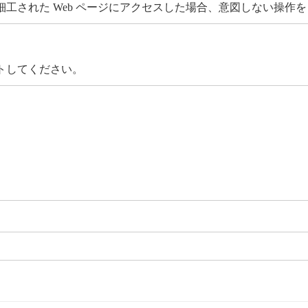
工された Web ページにアクセスした場合、意図しない操作
トしてください。