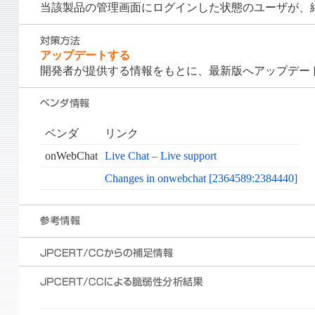
当該製品の管理画面にログインした状態のユーザが、細
アップデートする
開発者が提供する情報をもとに、最新版へアップデー
ベンダ
リンク
onWebChat
Live Chat – Live support
Changes in onwebchat [2364589:2384440]