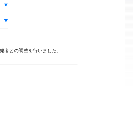
が開発者との調整を行いました。