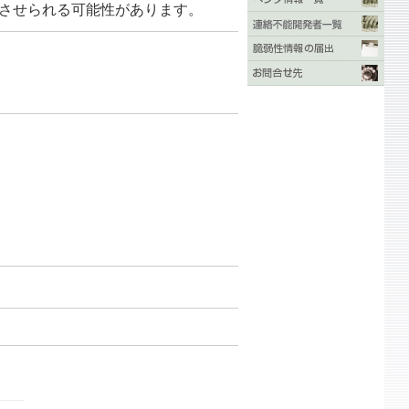
をさせられる可能性があります。