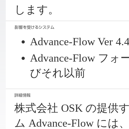
します。
Advance-Flow Ve
Advance-Flow フォ
びそれ以前
株式会社 OSK の提
ム Advance-Flow