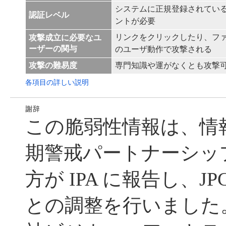
システムに正規登録されてい
認証レベル
ントが必要
リンクをクリックしたり、フ
攻撃成立に必要なユ
ーザーの関与
のユーザ動作で攻撃される
攻撃の難易度
専門知識や運がなくとも攻撃
各項目の詳しい説明
この脆弱性情報は、情
期警戒パートナーシッ
方が IPA に報告し、JP
との調整を行いました