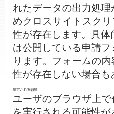
れたデータの出力処理
めクロスサイトスクリ
性が存在します。具体
は公開している申請フ
ります。フォームの内
性が存在しない場合も
ユーザのブラウザ上で
を実行される可能性が