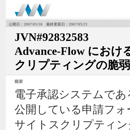
公開日：2007/05/18 最終更新日：2007/05/23
JVN#92832583
Advance-Flow 
クリプティングの脆弱
電子承認システムである Ad
公開している申請フォ
サイトスクリプティン