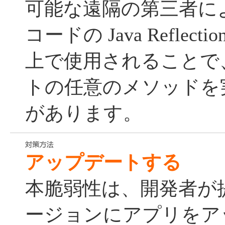
可能な遠隔の第三者によって
コードの Java Reflectio
上で使用されることで、
トの任意のメソッドを
があります。
アップデートする
本脆弱性は、開発者が
ージョンにアプリをア