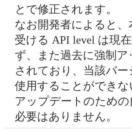
とで修正されます。
なお開発者によると、
受ける API level 
ず、また過去に強制ア
されており、当該バー
使用することができな
アップデートのための
必要はありません。