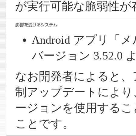
が実行可能な脆弱性が
Android アプリ「
バージョン 3.52.
なお開発者によると、
制アップデートにより
ージョンを使用するこ
ことです。