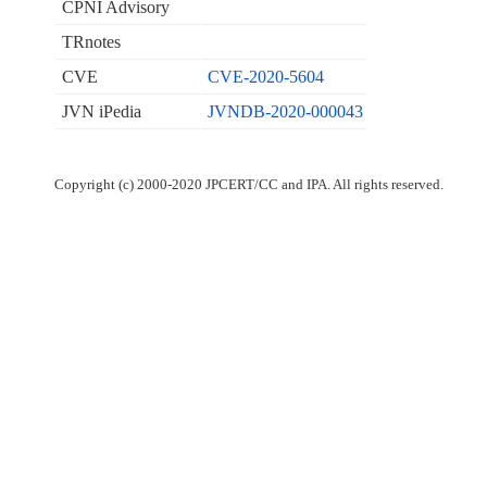
CPNI Advisory
TRnotes
CVE
CVE-2020-5604
JVN iPedia
JVNDB-2020-000043
Copyright (c) 2000-2020 JPCERT/CC and IPA. All rights reserved.