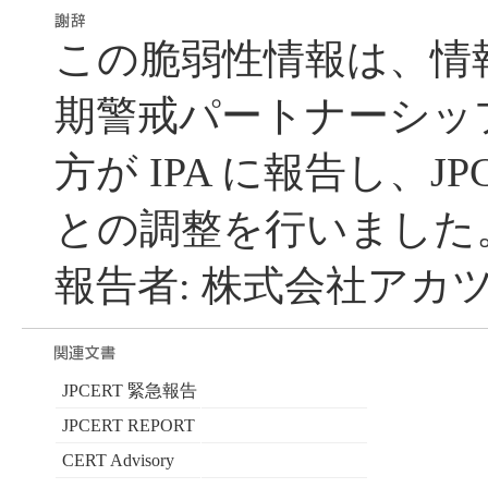
この脆弱性情報は、情
期警戒パートナーシッ
方が IPA に報告し、JP
との調整を行いました
報告者: 株式会社アカツ
JPCERT 緊急報告
JPCERT REPORT
CERT Advisory