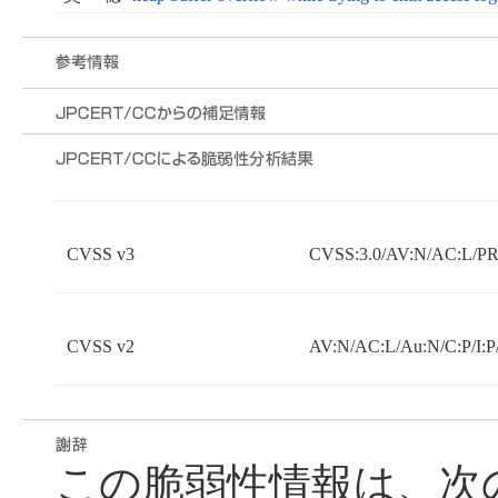
CVSS v3
CVSS:3.0/AV:N/AC:L/PR:
CVSS v2
AV:N/AC:L/Au:N/C:P/I:P
この脆弱性情報は、次