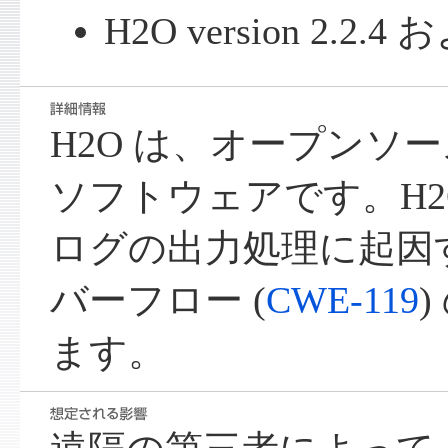
H2O version 2.2
H2O は、オープンソ
ソフトウェアです。H2
ログの出力処理に起因
バーフロー (
CWE-119
ます。