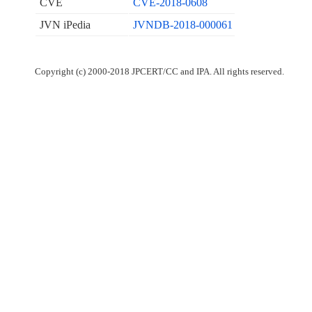
CVE
CVE-2018-0608
JVN iPedia
JVNDB-2018-000061
Copyright (c) 2000-2018 JPCERT/CC and IPA. All rights reserved.