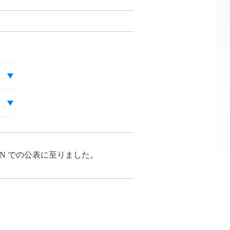
N での公表に至りました。