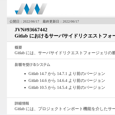
公開日：2022/06/17 最終更新日：2022/06/17
JVN#93667442
Gitlab におけるサーバサイドリクエストフ
Gitlab には、サーバサイドリクエストフォージェリ
Gitlab 14.7 から 14.7.1 より前のバージョン
Gitlab 14.6 から 14.6.4 より前のバージョン
Gitlab 10.5 から 14.5.4 より前のバージョン
Gitlab には、プロジェクトインポート機能を介した