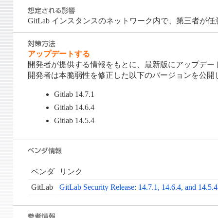
GitLab インスタンスのネットワーク内で、第三者が任意の
アップデートする
開発者が提供する情報をもとに、最新版にアップデー
開発者は本脆弱性を修正した以下のバージョンを公開
Gitlab 14.7.1
Gitlab 14.6.4
Gitlab 14.5.4
ベンダ
リンク
GitLab
GitLab Security Release: 14.7.1, 14.6.4, and 14.5.