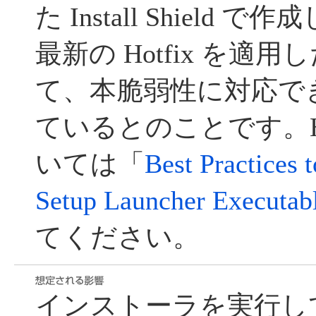
た Install Shield
最新の Hotfix を適用した I
て、本脆弱性に対応で
ているとのことです。Ho
いては「
Best Practices
Setup Launcher Executabl
てください。
インストーラを実行し