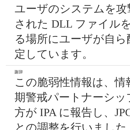
ユーザのシステムを攻
された DLL ファイ
る場所にユーザが自ら
定しています。
この脆弱性情報は、情
期警戒パートナーシッ
方が IPA に報告し、JP
との調整を行いました