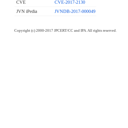
CVE
CVE-2017-2130
JVN iPedia
JVNDB-2017-000049
Copyright (c) 2000-2017 JPCERT/CC and IPA. All rights reserved.