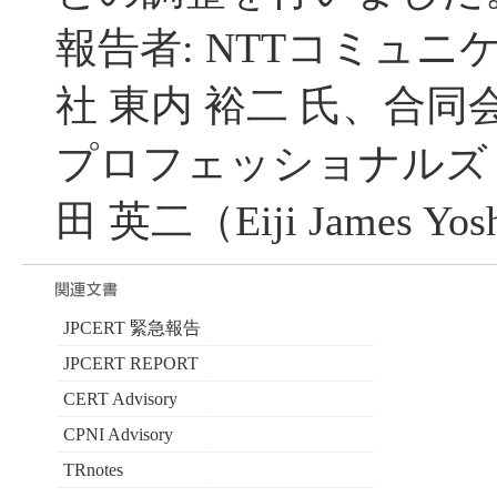
報告者: NTTコミュ
社 東内 裕二 氏、合
プロフェッショナルズ
田 英二（Eiji James Yos
JPCERT 緊急報告
JPCERT REPORT
CERT Advisory
CPNI Advisory
TRnotes