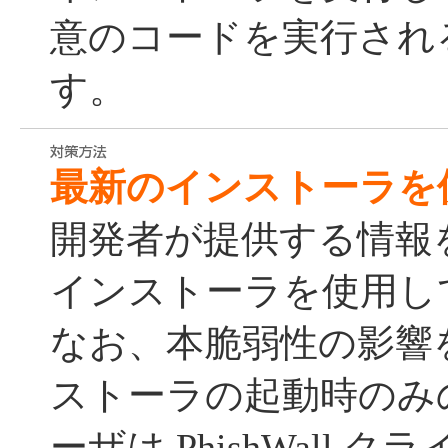
意のコードを実行され
す。
最新のインストーラを
開発者が提供する情報
インストーラを使用し
なお、本脆弱性の影響
ストーラの起動時のみ
ーザは PhishWall クライ