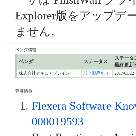
Explorer版をアッ
ません。
ステータ
ベンダ
ステータス
最終更新
株式会社セキュアブレイン
該当製品あり
2017/03/22
Flexera Software Kno
000019593