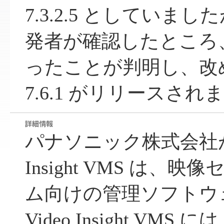
7.3.2.5 としていま
発者が確認したところ
ったことが判明し、改
7.6.1 がリリースされ
パナソニック株式会社が提
Insight VMS は
ム向けの管理ソフトウ
Video Insight VMS