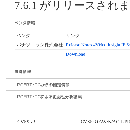
7.6.1 がリリースされ
ベンダ
リンク
パナソニック株式会社
Release Notes –Video Insight IP S
Download
CVSS v3
CVSS:3.0/AV:N/AC:L/PR: