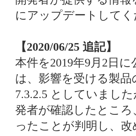
にアップデートしてく
【2020/06/25 追記】
本件を2019年9月2日
は、影響を受ける製品
7.3.2.5 としていま
発者が確認したところ
ったことが判明し、改