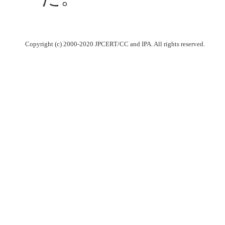
Copyright (c) 2000-2020 JPCERT/CC and IPA. All rights reserved.