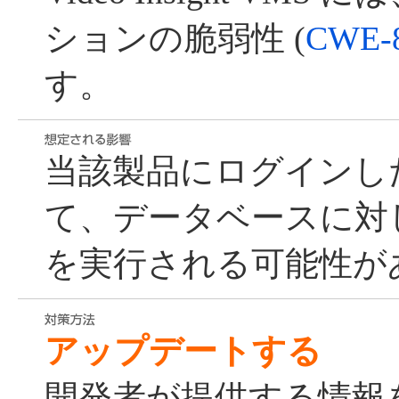
ションの脆弱性 (
CWE-
す。
当該製品にログインし
て、データベースに対し
を実行される可能性が
アップデートする
開発者が提供する情報