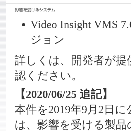
Video Insight VM
ジョン
詳しくは、開発者が提
認ください。
【2020/06/25 追記】
本件を2019年9月2日
は、影響を受ける製品