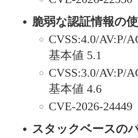
脆弱な認証情報の使
CVSS:4.0/AV:P/A
基本値 5.1
CVSS:3.0/AV:P/A
基本値 4.6
CVE-2026-24449
スタックベースの