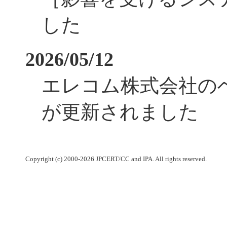
した
2026/05/12
エレコム株式会社の
が更新されました
Copyright (c) 2000-2026 JPCERT/CC and IPA. All rights reserved.