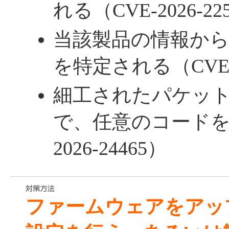
れる（CVE-2026-22
当該製品の情報か
を特定される（CVE-20
細工されたパケッ
で、任意のコードを
2026-24465）
ファームウェアをアッ