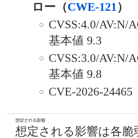
ロー（
CWE-121
）
CVSS:4.0/AV:N/A
基本値 9.3
CVSS:3.0/AV:N/A
基本値 9.8
CVE-2026-24465
想定される影響は各脆