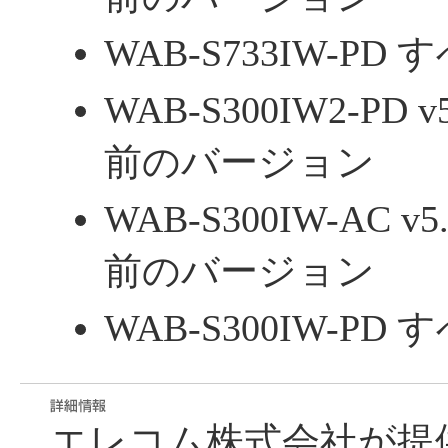
WAB-S733IW-P
WAB-S300IW2-PD
前のバージョン
WAB-S300IW-AC 
前のバージョン
WAB-S300IW-P
エレコム株式会社が提