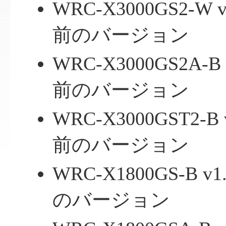
WRC-X3000GS2-
前のバージョン
WRC-X3000GS2A-
前のバージョン
WRC-X3000GST2-
前のバージョン
WRC-X1800GS-B
のバージョン