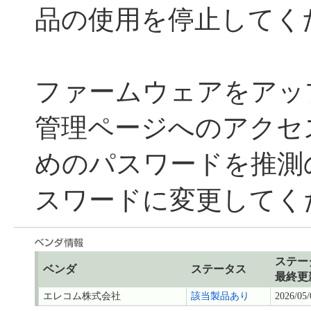
品の使用を停止してく
ファームウェアをアッ
管理ページへのアクセス
めのパスワードを推測
スワードに変更してく
ステー
ベンダ
ステータス
最終更
エレコム株式会社
該当製品あり
2026/05/