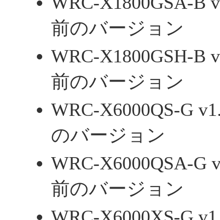
WRC-X1800GSA-
前のバージョン
WRC-X1800GSH-
前のバージョン
WRC-X6000QS-G
のバージョン
WRC-X6000QSA-
前のバージョン
WRC-X6000XS-G