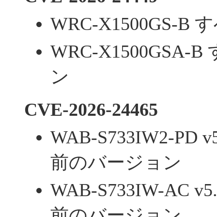
WRC-X1500GS-
WRC-X1500GSA
ン
CVE-2026-24465
WAB-S733IW2-PD
前のバージョン
WAB-S733IW-AC 
前のバージョン