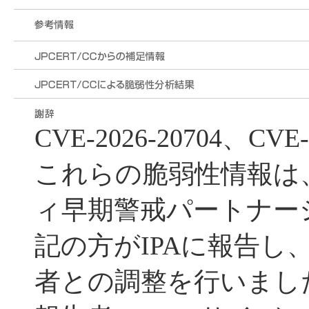
CVE-2026-20704、CVE-
これらの脆弱性情報は
ィ早期警戒パートナー
記の方がIPAに報告し、J
者との調整を行いまし