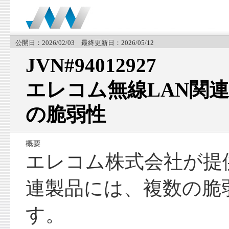
公開日：2026/02/03 最終更新日：2026/05/12
JVN#94012927
エレコム無線LAN関
の脆弱性
エレコム株式会社が提
連製品には、複数の脆
す。