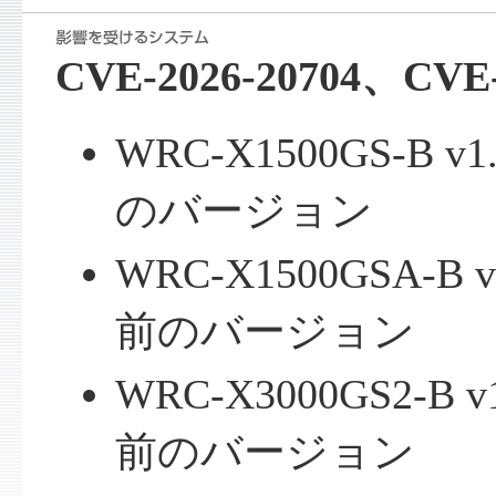
CVE-2026-20704、CVE-
WRC-X1500GS-B
のバージョン
WRC-X1500GSA-
前のバージョン
WRC-X3000GS2-B
前のバージョン