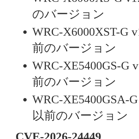
のバージョン
WRC-X6000XST-
前のバージョン
WRC-XE5400GS-
前のバージョン
WRC-XE5400GSA-
以前のバージョン
CVE-2026-24449