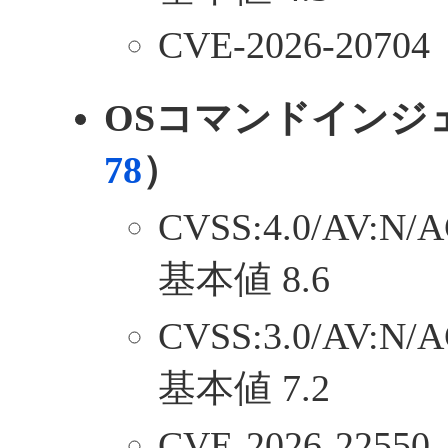
CVE-2026-20704
OSコマンドインジ
78
）
CVSS:4.0/AV:N/A
基本値 8.6
CVSS:3.0/AV:N/A
基本値 7.2
CVE-2026-22550