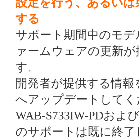
設定を行う、あるいは
する
サポート期間中のモデ
ァームウェアの更新が
す。
開発者が提供する情報
へアップデートしてく
WAB-S733IW-PDおよび
のサポートは既に終了