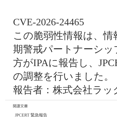
CVE-2026-24465
この脆弱性情報は、情
期警戒パートナーシッ
方がIPAに報告し、JPC
の調整を行いました。
報告者：株式会社ラック
JPCERT 緊急報告