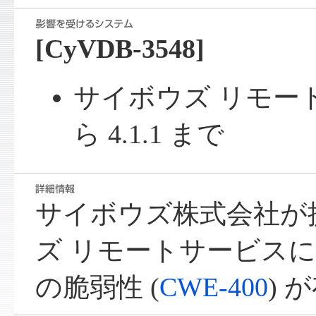
[CyVDB-3548]
サイボウズ リモートサ
ら 4.1.1 まで
サイボウズ株式会社が
ズ リモートサービス
の脆弱性 (
CWE-400
) 