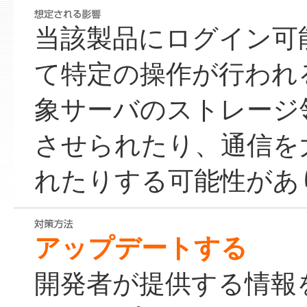
当該製品にログイン可
て特定の操作が行われ
象サーバのストレージ
させられたり、通信を
れたりする可能性があ
アップデートする
開発者が提供する情報