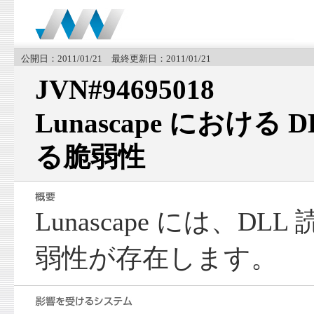
公開日：2011/01/21 最終更新日：2011/01/21
JVN#94695018
Lunascape における
る脆弱性
Lunascape には、D
弱性が存在します。