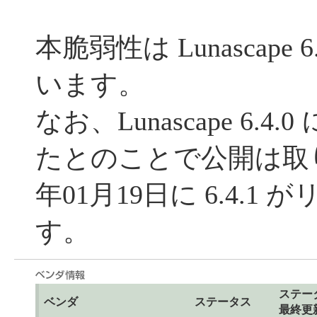
本脆弱性は Lunascape 
います。
なお、Lunascape 6.
たとのことで公開は取り
年01月19日に 6.4.
す。
ステー
ベンダ
ステータス
最終更