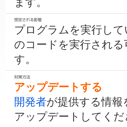
ます。
プログラムを実行して
のコードを実行される
す。
アップデートする
開発者
が提供する情報
アップデートしてくだ