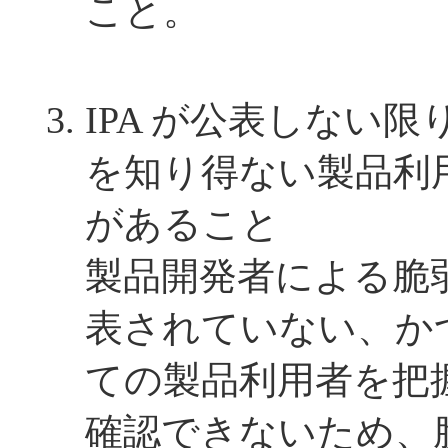
こと。
IPA が公表しない
を知り得ない製品利
があること
製品開発者による脆
表されていない、か
ての製品利用者を把
確認できないため、