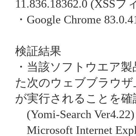
11.836.18362.0 (X
・Google Chrome 83.0.4
検証結果
・当該ソフトウエア製
た次のウェブブラウザ
が実行されることを確
(Yomi-Search Ver4.22)
Microsoft Internet Expl