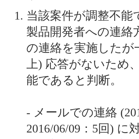
当該案件が調整不能
製品開発者への連絡
の連絡を実施したが一
上) 応答がないため
能であると判断。
- メールでの連絡 (2012
2016/06/09：5回