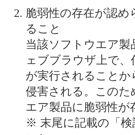
脆弱性の存在が認め
ること
当該ソフトウエア製
ェブブラウザ上で、
が実行されることから
侵害される。このた
エア製品に脆弱性が
※ 末尾に記載の「