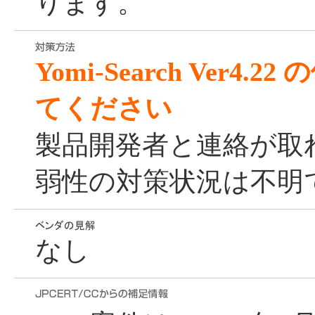
ります。
Yomi-Search Ver4
てください
製品開発者と連絡が取
弱性の対策状況は不明
なし