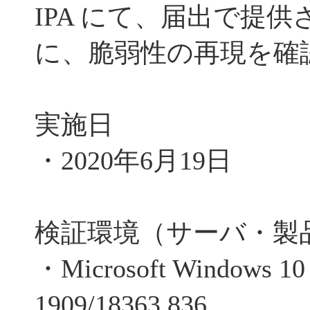
IPA にて、届出で提
に、脆弱性の再現を確
実施日
・2020年6月19日
検証環境（サーバ・製品
・Microsoft Windows 10 P
1909/18363.836