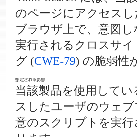
のページにアクセスし
ブラウザ上で、意図し
実行されるクロスサイ
グ (
CWE-79
) の脆弱
当該製品を使用してい
スしたユーザのウェブ
意のスクリプトを実行