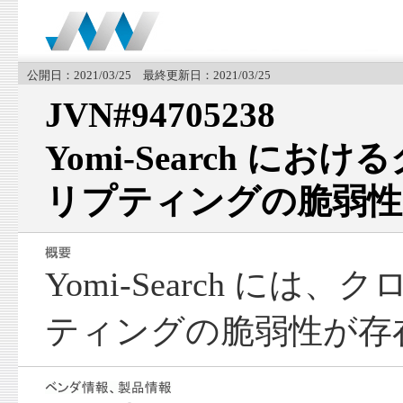
公開日：2021/03/25 最終更新日：2021/03/25
JVN#94705238
Yomi-Search に
リプティングの脆弱性
Yomi-Search に
ティングの脆弱性が存