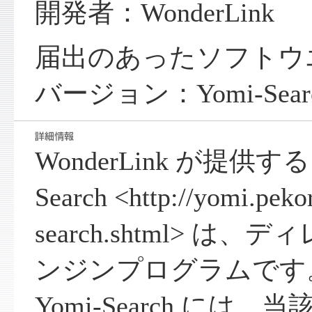
開発者：WonderLink
届出のあったソフトウ
バージョン：Yomi-Search
WonderLink が提供する 
Search <http://yomi.peko
search.shtml> は
ンジンプログラムです
Yomi-Search に