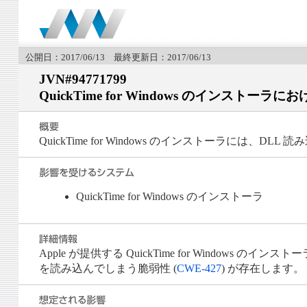
公開日：2017/06/13 最終更新日：2017/06/13
JVN#94771799
QuickTime for Windows のインスト
QuickTime for Windows のインストーラには、
QuickTime for Windows のインストーラ
Apple が提供する QuickTime for Windo
を読み込んでしまう脆弱性 (
CWE-427
) が存在します。