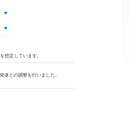
とを想定しています。
が開発者との調整を行いました。