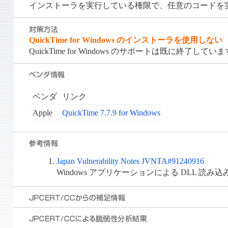
インストーラを実行している権限で、任意のコードを
QuickTime for Windows のインストーラを使用しない
QuickTime for Windows のサポートは既に終了してい
ベンダ
リンク
Apple
QuickTime 7.7.9 for Windows
Japan Vulnerability Notes JVNTA#91240916
Windows アプリケーションによる DLL 読