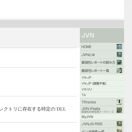
一ディレクトリに存在する特定の DLL