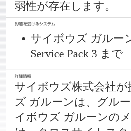
弱性が存在します。
サイボウズ ガルーン 3.
Service Pack 3 まで
サイボウズ株式会社が
ズ ガルーンは、グル
イボウズ ガルーンの