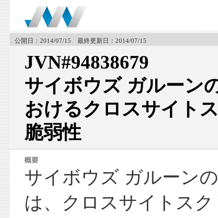
公開日：2014/07/15 最終更新日：2014/07/15
JVN#94838679
サイボウズ ガルーン
おけるクロスサイト
脆弱性
サイボウズ ガルーン
は、クロスサイトスク