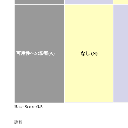
可用性への影響(A)
なし (N)
Base Score:3.5