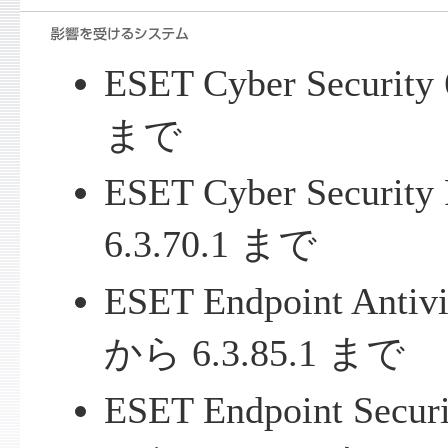
ESET Cyber Security
まで
ESET Cyber Security
6.3.70.1 まで
ESET Endpoint Antivi
から 6.3.85.1 まで
ESET Endpoint Securi