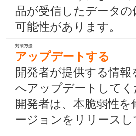
品が受信したデータの
可能性があります。
アップデートする
開発者が提供する情報
へアップデートしてく
開発者は、本脆弱性を
ージョンをリリースし