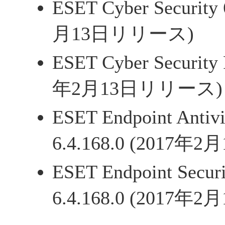
ESET Cyber Security
月13日リリース)
ESET Cyber Security 
年2月13日リリース)
ESET Endpoint Antiv
6.4.168.0 (2017
ESET Endpoint Secur
6.4.168.0 (2017