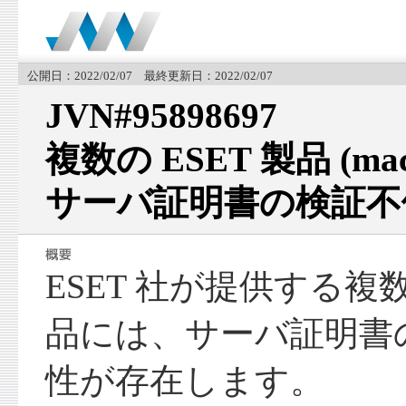
公開日：2022/02/07 最終更新日：2022/02/07
JVN#95898697
複数の ESET 製品 (m
サーバ証明書の検証不
ESET 社が提供する複数
品には、サーバ証明書
性が存在します。