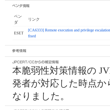
ベン
リンク
ダ
[CA6333] Remote execution and privilege escalation
ESET
fixed
本脆弱性対策情報の J
発者が対応した時点から遅れ
なりました。