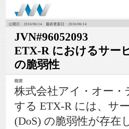
公開日：2016/06/14 最終更新日：2016/06/14
JVN#96052093
ETX-R におけるサービ
の脆弱性
株式会社アイ・オー・
する ETX-R には、
(DoS) の脆弱性が存