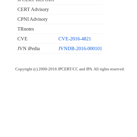
CERT Advisory
CPNI Advisory
TRnotes
CVE
CVE-2016-4821
JVN iPedia
JVNDB-2016-000101
Copyright (c) 2000-2016 JPCERT/CC and IPA. All rights reserved.