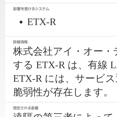
ETX-R
株式会社アイ・オー・
する ETX-R は、有線
ETX-R には、サービス運
脆弱性が存在します。