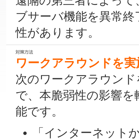
遠隔の第三者によって
ブサーバ機能を異常終
性があります。
ワークアラウンドを実
次のワークアラウンド
で、本脆弱性の影響を
能です。
「インターネットから