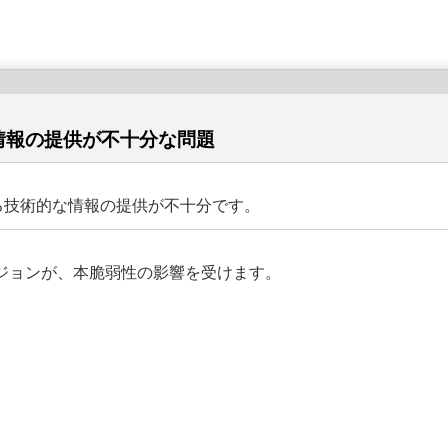
術情報の提供が不十分な問題
する技術的な情報の提供が不十分です。
ジョンが、本脆弱性の影響を受けます。