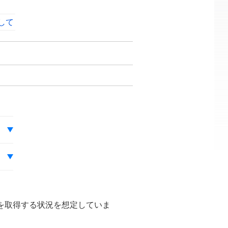
して
を取得する状況を想定していま