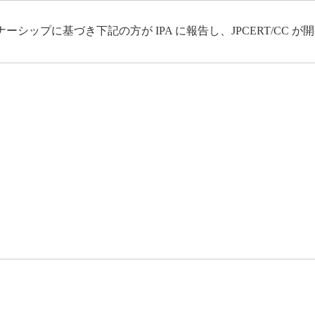
ップに基づき下記の方が IPA に報告し、JPCERT/CC 