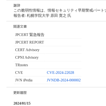
この脆弱性情報は、情報セキュリティ早期警戒パートナーシ
報告者: 札幌学院大学 原田 寛之 氏
JPCERT 緊急報告
JPCERT REPORT
CERT Advisory
CPNI Advisory
TRnotes
CVE
CVE-2024-22028
JVN iPedia
JVNDB-2024-000002
2024/01/15