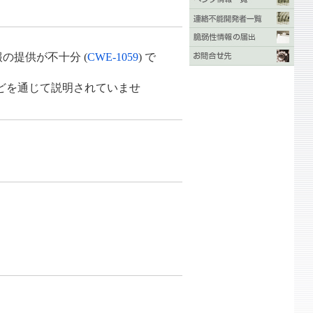
の提供が不十分 (
CWE-1059
) で
どを通じて説明されていませ