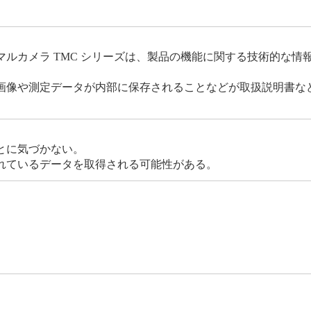
ルカメラ TMC シリーズは、製品の機能に関する技術的な情報
画像や測定データが内部に保存されることなどが取扱説明書な
とに気づかない。
れているデータを取得される可能性がある。