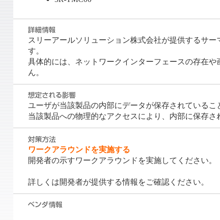
スリーアールソリューション株式会社が提供するサーマ
す。
具体的には、ネットワークインターフェースの存在や
ん。
ユーザが当該製品の内部にデータが保存されているこ
当該製品への物理的なアクセスにより、内部に保存さ
ワークアラウンドを実施する
開発者の示すワークアラウンドを実施してください。
詳しくは開発者が提供する情報をご確認ください。