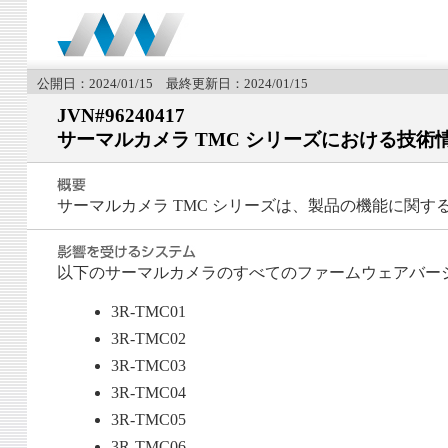
公開日：2024/01/15 最終更新日：2024/01/15
JVN#96240417
サーマルカメラ TMC シリーズにおける技
サーマルカメラ TMC シリーズは、製品の機能に関
以下のサーマルカメラのすべてのファームウェアバー
3R-TMC01
3R-TMC02
3R-TMC03
3R-TMC04
3R-TMC05
3R-TMC06