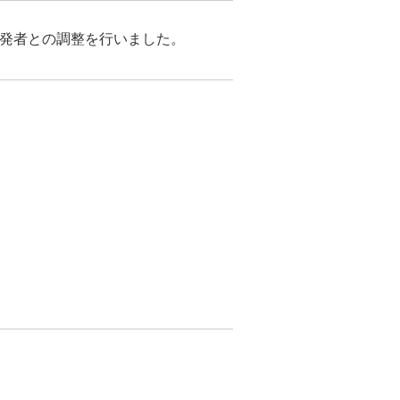
が開発者との調整を行いました。