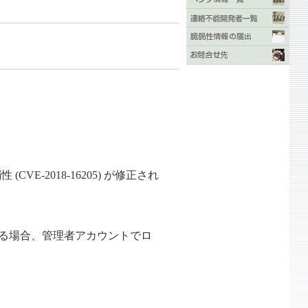
E-2018-16205) が修正され
ある場合、管理者アカウントでロ