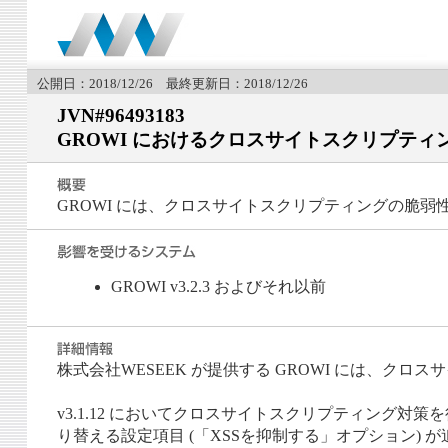
公開日：2018/12/26 最終更新日：2018/12/26
JVN#96493183
GROWI におけるクロスサイトスクリプティ
GROWI には、クロスサイトスクリプティングの脆弱
GROWI v3.2.3 およびそれ以前
株式会社WESEEK が提供する GROWI には、クロス
v3.1.12 においてクロスサイトスクリプティング
り替える設定項目 (「XSSを抑制する」オプション