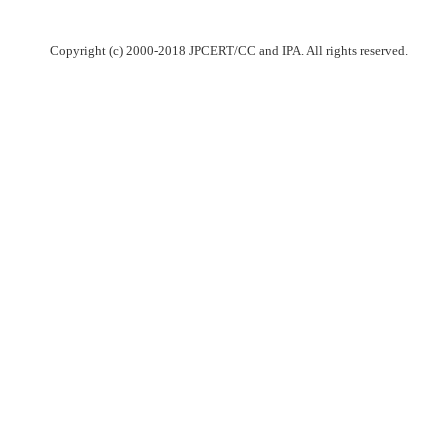
Copyright (c) 2000-2018 JPCERT/CC and IPA. All rights reserved.