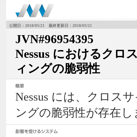
公開日：2018/05/21 最終更新日：2018/05/21
JVN#96954395
Nessus におけるク
ィングの脆弱性
Nessus には、クロ
ングの脆弱性が存在し