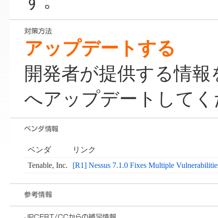
す。
アップデートする
開発者が提供する情報
へアップデートしてく
ベンダ
リンク
Tenable, Inc.
[R1] Nessus 7.1.0 Fixes Multiple Vulnerabilitie