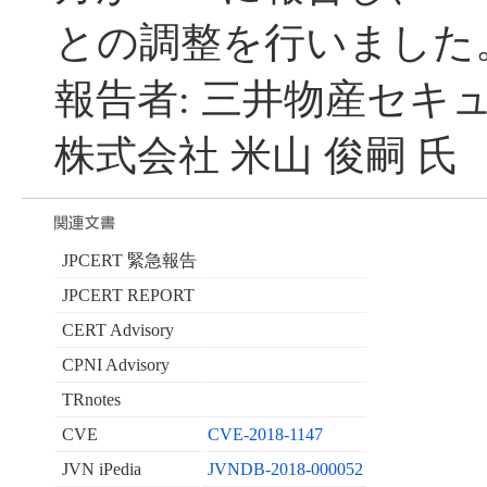
との調整を行いました
報告者: 三井物産セキ
株式会社 米山 俊嗣 氏
JPCERT 緊急報告
JPCERT REPORT
CERT Advisory
CPNI Advisory
TRnotes
CVE
CVE-2018-1147
JVN iPedia
JVNDB-2018-000052