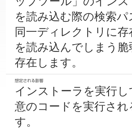
ップツール」のインス
を読み込む際の検索パ
同一ディレクトリに存在
を読み込んでしまう脆弱
存在します。
インストーラを実行し
意のコードを実行され
す。