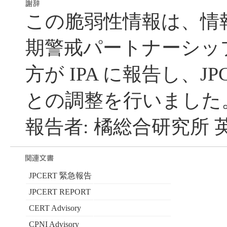
この脆弱性情報は、情
期警戒パートナーシッ
方が IPA に報告し、JP
との調整を行いました
報告者: 橘総合研究所 
JPCERT 緊急報告
JPCERT REPORT
CERT Advisory
CPNI Advisory