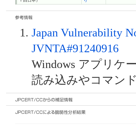
Ｔ西日本）
り
Japan Vulnerability N
JVNTA#91240916
Windows アプリ
読み込みやコマン