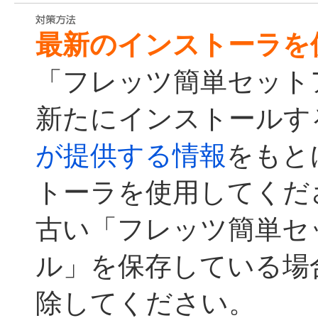
最新のインストーラを
「フレッツ簡単セット
新たにインストールす
が提供する情報
をもと
トーラを使用してくだ
古い「フレッツ簡単セ
ル」を保存している場
除してください。