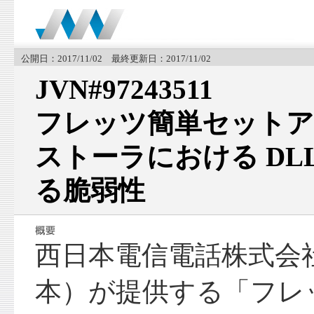
公開日：2017/11/02 最終更新日：2017/11/02
JVN#97243511
フレッツ簡単セットア
ストーラにおける DL
る脆弱性
西日本電信電話株式会
本）が提供する「フレ