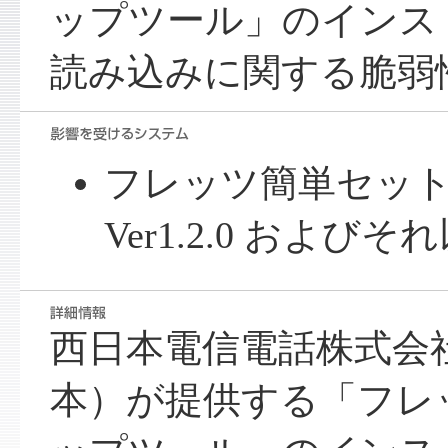
ップツール」のインス
読み込みに関する脆弱
フレッツ簡単セッ
Ver1.2.0 およびそ
西日本電信電話株式会
本）が提供する「フレ