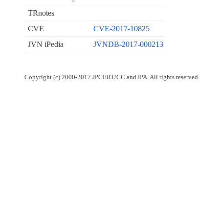
TRnotes
CVE
CVE-2017-10825
JVN iPedia
JVNDB-2017-000213
Copyright (c) 2000-2017 JPCERT/CC and IPA. All rights reserved.