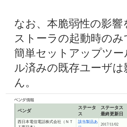
なお、本脆弱性の影響
ストーラの起動時のみ
簡単セットアップツー
ル済みの既存ユーザは
ん。
ステータ
ステータス
ベンダ
ス
最終更新日
西日本電信電話株式会社（ＮＴ
該当製品あ
2017/11/02