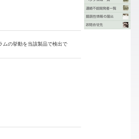
ラムの挙動を当該製品で検出で