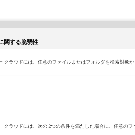
に関する脆弱性
ー クラウドには、任意のファイルまたはフォルダを検索対象か
 クラウドには、次の 2つの条件を満たした場合に、任意のフ