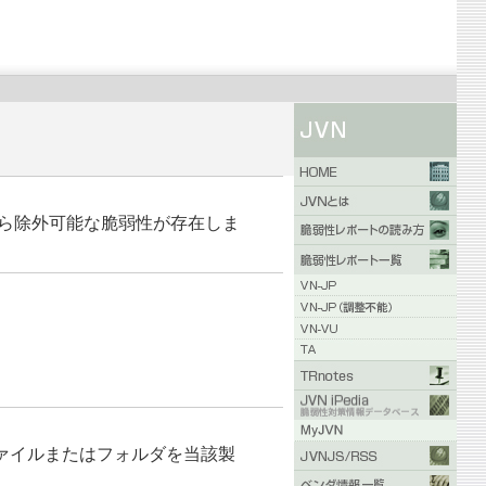
ら除外可能な脆弱性が存在しま
ァイルまたはフォルダを当該製