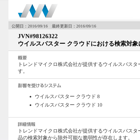
公開日：2016/09/16 最終更新日：2016/09/16
JVN#98126322
ウイルスバスター クラウドにおける検索対象
トレンドマイクロ株式会社が提供するウイルスバスタ
す。
ウイルスバスター クラウド 8
ウイルスバスター クラウド 10
トレンドマイクロ株式会社が提供するウイルスバスター
品の検索対象から除外可能な脆弱性が存在します。