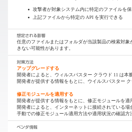
攻撃者が対象システム内に特定のファイルを保
上記ファイルから特定の API を実行できる
任意のファイルまたはフォルダが当該製品の検索対象
きない可能性があります。
アップグレードする
開発者によると、ウィルスバスター クラウド 11 は
開発者が提供する情報をもとに、ウイルスバスター クラ
修正モジュールを適用する
開発者が提供する情報をもとに、修正モジュールを適
開発者によると、インターネットに接続されている場
手動での修正モジュール適用方法や適用状況の確認方