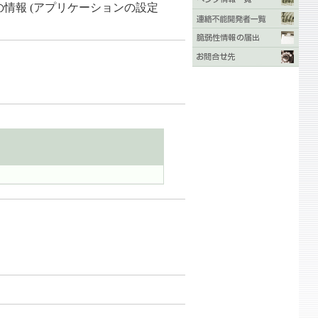
情報 (アプリケーションの設定