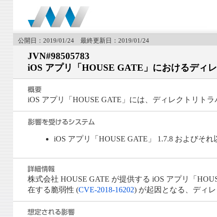
公開日：2019/01/24 最終更新日：2019/01/24
JVN#98505783
iOS アプリ「HOUSE GATE」における
iOS アプリ「HOUSE GATE」には、ディレクトリ
iOS アプリ「HOUSE GATE」 1.7.8 およびそ
株式会社 HOUSE GATE が提供する iOS アプリ「HOUSE
在する脆弱性 (
CVE-2018-16202
) が起因となる、ディレ