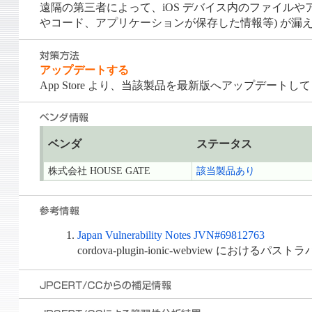
遠隔の第三者によって、iOS デバイス内のファイル
やコード、アプリケーションが保存した情報等) が漏
アップデートする
App Store より、当該製品を最新版へアップデートし
ベンダ
ステータス
株式会社 HOUSE GATE
該当製品あり
Japan Vulnerability Notes JVN#69812763
cordova-plugin-ionic-webview における