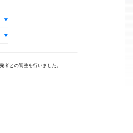
が開発者との調整を行いました。