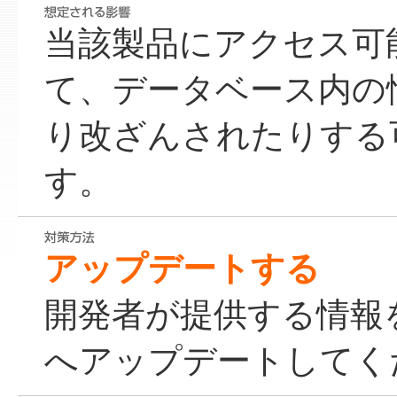
当該製品にアクセス可
て、データベース内の
り改ざんされたりする
す。
アップデートする
開発者が提供する情報
へアップデートしてく