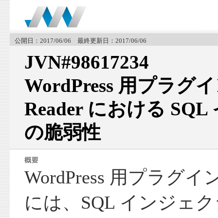
公開日：2017/06/06 最終更新日：2017/06/06
JVN#98617234
WordPress 用プラグイン 
Reader における S
の脆弱性
WordPress 用プラグイン Mu
には、SQL インジェ