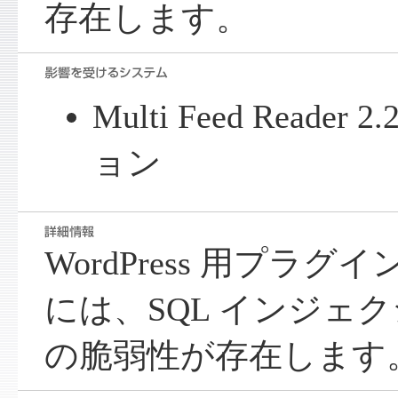
存在します。
Multi Feed Reade
ョン
WordPress 用プラグイン Mu
には、SQL インジェク
の脆弱性が存在します