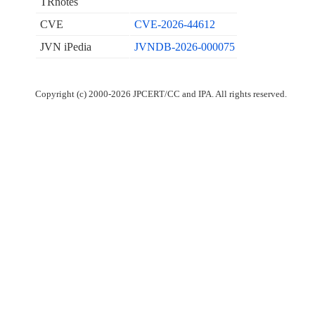
TRnotes
CVE
CVE-2026-44612
JVN iPedia
JVNDB-2026-000075
Copyright (c) 2000-2026 JPCERT/CC and IPA. All rights reserved.