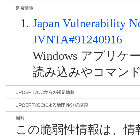
Japan Vulnerability N
JVNTA#91240916
Windows アプリ
読み込みやコマン
この脆弱性情報は、情