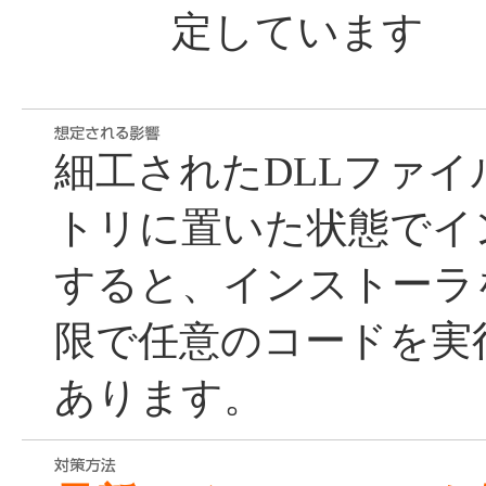
定しています
細工されたDLLファ
トリに置いた状態でイ
すると、インストーラ
限で任意のコードを実
あります。