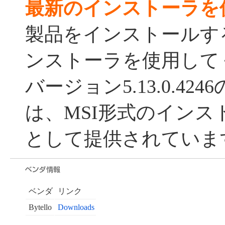
最新のインストーラを
製品をインストールす
ンストーラを使用して
バージョン5.13.0.42
は、MSI形式のインス
として提供されていま
ベンダ
リンク
Bytello
Downloads