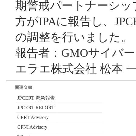
期警戒パートナーシッ
方がIPAに報告し、JPC
の調整を行いました。
報告者：GMOサイバー
エラエ株式会社 松本 一
JPCERT 緊急報告
JPCERT REPORT
CERT Advisory
CPNI Advisory