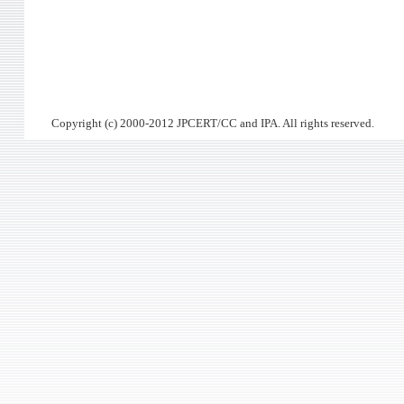
Copyright (c) 2000-2012 JPCERT/CC and IPA. All rights reserved.