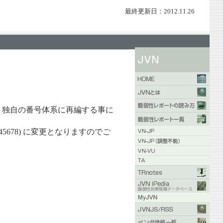
最終更新日：2012.11.26
より、独自の番号体系に再編する事に
5678) に変更となりますのでご
。