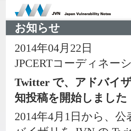
お知らせ
2014年04月22日
JPCERTコーディネ
Twitter で、アド
知投稿を開始しました
2014年4月1日から、