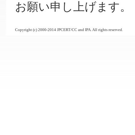
お願い申し上げます。
Copyright (c) 2000-2014 JPCERT/CC and IPA. All rights reserved.