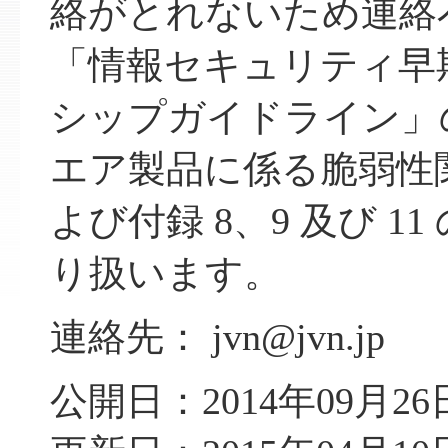
絡がとれないため連絡
「情報セキュリティ早
シップガイドライン」
エア製品に係る脆弱性
よび付録 8、9 及び 1
り扱います。
連絡先： jvn@jvn.jp
公開日：2014年09月26