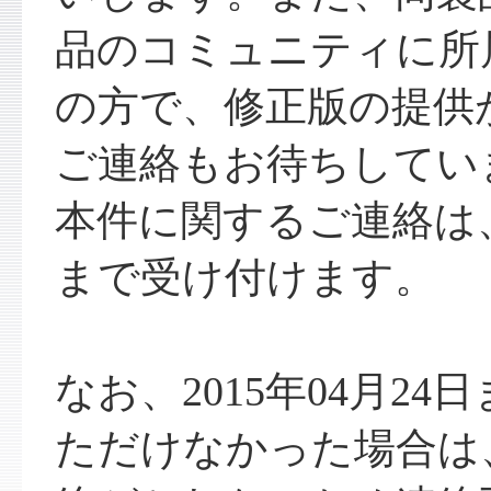
品のコミュニティに所
の方で、修正版の提供
ご連絡もお待ちしてい
本件に関するご連絡は、2
まで受け付けます。
なお、2015年04月2
ただけなかった場合は