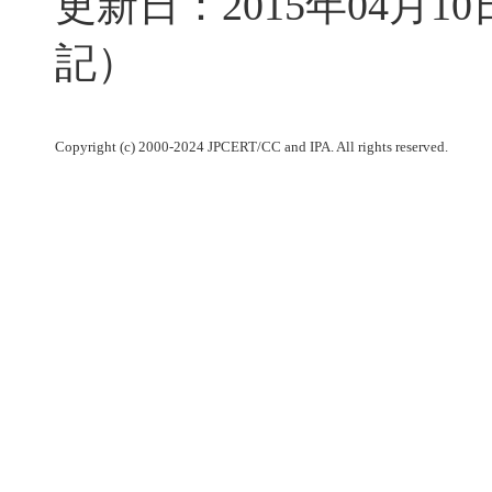
更新日：2015年04月1
記）
Copyright (c) 2000-2024 JPCERT/CC and IPA. All rights reserved.