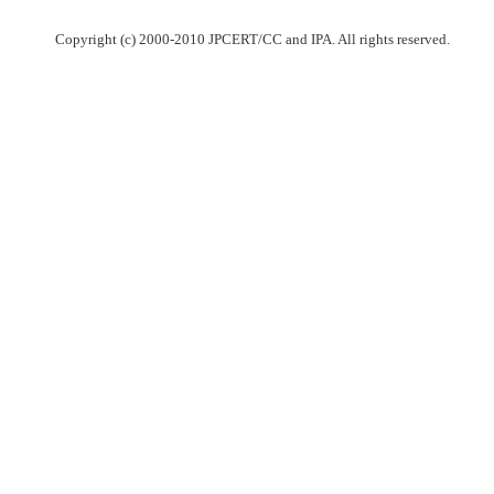
Copyright (c) 2000-2010 JPCERT/CC and IPA. All rights reserved.