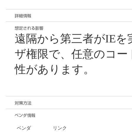
遠隔から第三者がIE
ザ権限で、任意のコー
性があります。
ベンダ
リンク