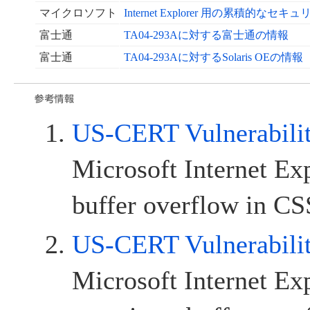
マイクロソフト
Internet Explorer 用の累積的なセキュ
富士通
TA04-293Aに対する富士通の情報
富士通
TA04-293Aに対するSolaris OEの情報
US-CERT Vulnerabili
Microsoft Internet Exp
buffer overflow in CS
US-CERT Vulnerabili
Microsoft Internet Exp