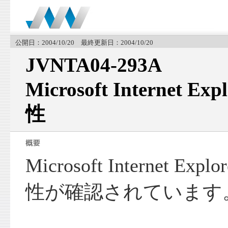
公開日：2004/10/20 最終更新日：2004/10/20
JVNTA04-293A
Microsoft Internet 
性
Microsoft Internet E
性が確認されています