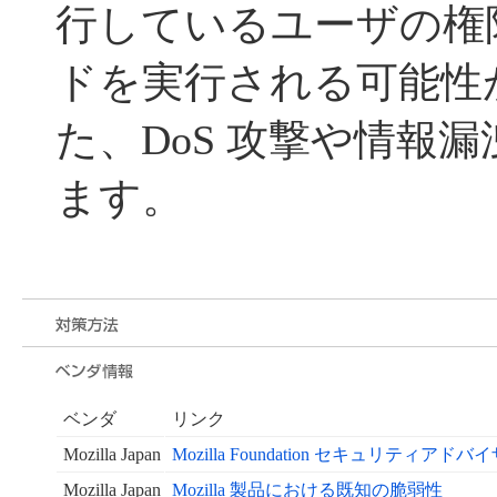
行しているユーザの権
ドを実行される可能性
た、DoS 攻撃や情報
ます。
ベンダ
リンク
Mozilla Japan
Mozilla Foundation セキュリティアドバ
Mozilla Japan
Mozilla 製品における既知の脆弱性