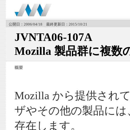
公開日：2006/04/18 最終更新日：2015/10/21
JVNTA06-107A
Mozilla 製品群に複
Mozilla から提供
ザやその他の製品には
存在します。