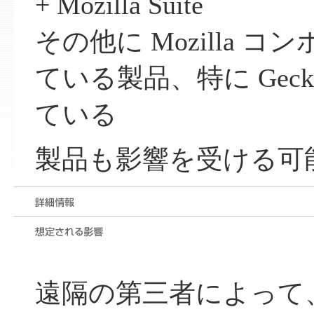
+ Mozilla Suite
その他に Mozilla 
ている製品、特に Gec
ている
製品も影響を受ける可
遠隔の第三者によって