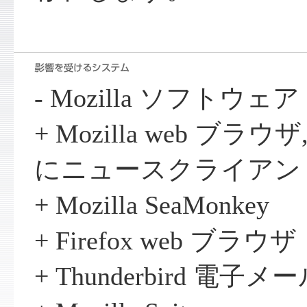
- Mozilla ソフトウェア
+ Mozilla web ブ
にニュースクライアン
+ Mozilla SeaMonkey
+ Firefox web ブラウザ
+ Thunderbird 電