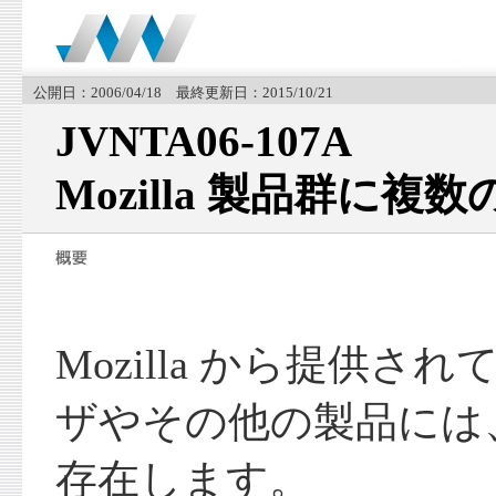
公開日：2006/04/18 最終更新日：2015/10/21
JVNTA06-107A
Mozilla 製品群に複
Mozilla から提供
ザやその他の製品には
存在します。