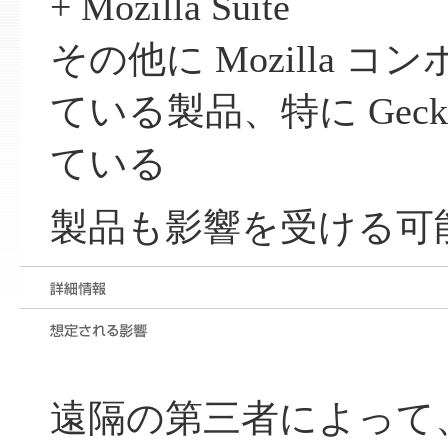
+ Mozilla Suite
その他に Mozilla 
ている製品、特に Gec
ている
製品も影響を受ける可
遠隔の第三者によって