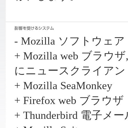
- Mozilla ソフトウェア
+ Mozilla web ブ
にニュースクライアン
+ Mozilla SeaMonkey
+ Firefox web ブラウザ
+ Thunderbird 電