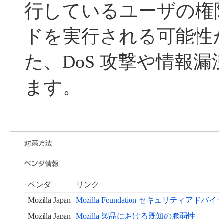
行しているユーザの権
ドを実行される可能性
た、DoS 攻撃や情報
ます。
ベンダ
リンク
Mozilla Japan
Mozilla Foundation セキュリティアドバ
Mozilla Japan
Mozilla 製品における既知の脆弱性