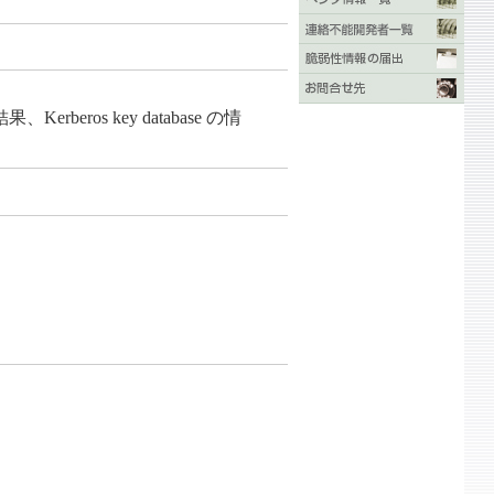
os key database の情