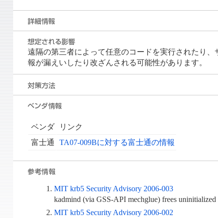
遠隔の第三者によって任意のコードを実行されたり、サービス運用
報が漏えいしたり改ざんされる可能性があります。
ベンダ
リンク
富士通
TA07-009Bに対する富士通の情報
MIT krb5 Security Advisory 2006-003
kadmind (via GSS-API mechglue) frees uninitialized 
MIT krb5 Security Advisory 2006-002