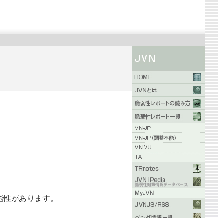
ける可能性があります。