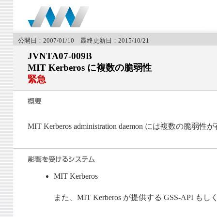
公開日：2007/01/10 最終更新日：2015/10/21
JVNTA07-009B
MIT Kerberos に複数の脆弱性
緊急
MIT Kerberos administration daemon には複数の
MIT Kerberos
また、MIT Kerberos が提供する GSS-AP