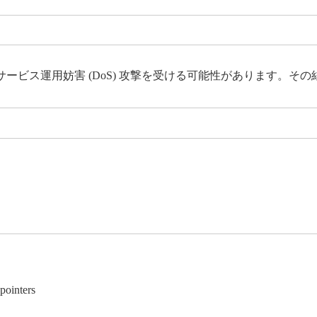
妨害 (DoS) 攻撃を受ける可能性があります。その結果、Kerber
pointers