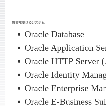
Oracle Database
Oracle Application Se
Oracle HTTP Server 
Oracle Identity Mana
Oracle Enterprise Ma
Oracle E-Business Sui