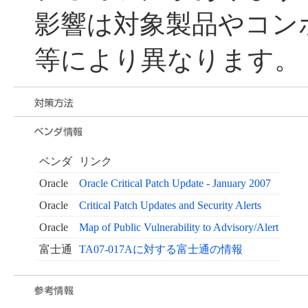
影響は対象製品やコン
等により異なります。
ベンダ
リンク
Oracle
Oracle Critical Patch Update - January 2007
Oracle
Critical Patch Updates and Security Alerts
Oracle
Map of Public Vulnerability to Advisory/Alert
富士通
TA07-017Aに対する富士通の情報