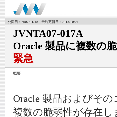
公開日：2007/01/18 最終更新日：2015/10/21
JVNTA07-017A
Oracle 製品に複数の
緊急
Oracle 製品および
複数の脆弱性が存在し