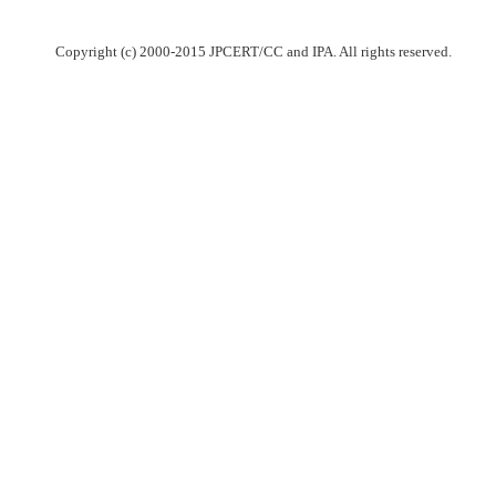
Copyright (c) 2000-2015 JPCERT/CC and IPA. All rights reserved.