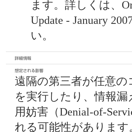
ます。詳しくは、Oracle 
Update - Januar
い。
遠隔の第三者が任意の
を実行したり、情報漏
用妨害（Denial-of-Se
れる可能性があります