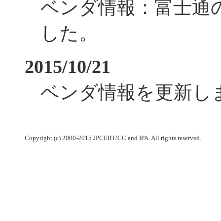
ベンダ情報：富士通
した。
2015/10/21
ベンダ情報を更新し
Copyright (c) 2000-2015 JPCERT/CC and IPA. All rights reserved.