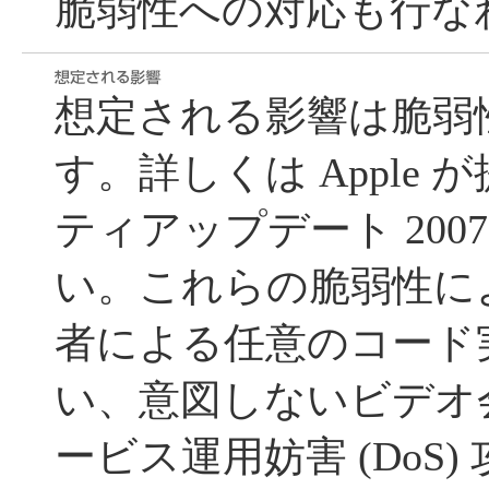
脆弱性への対応も行な
想定される影響は脆弱
す。詳しくは Apple
ティアップデート 2007
い。これらの脆弱性に
者による任意のコード
い、意図しないビデオ
ービス運用妨害 (DoS