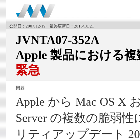
公開日：2007/12/19 最終更新日：2015/10/21
JVNTA07-352A
Apple 製品における
緊急
Apple から Mac OS X 
Server の複数の脆
リティアップデート 200