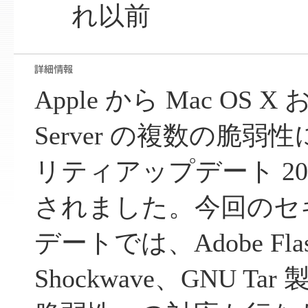
れ以前
Apple から Mac OS X 
Server の複数の脆弱
リティアップデート 200
されました。今回のセ
デートでは、Adobe Flas
Shockwave、GNU T