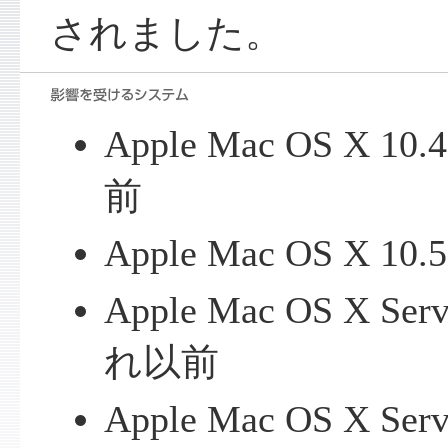
されました。
Apple Mac OS X 
前
Apple Mac OS X 
Apple Mac OS X Se
れ以前
Apple Mac OS X Se