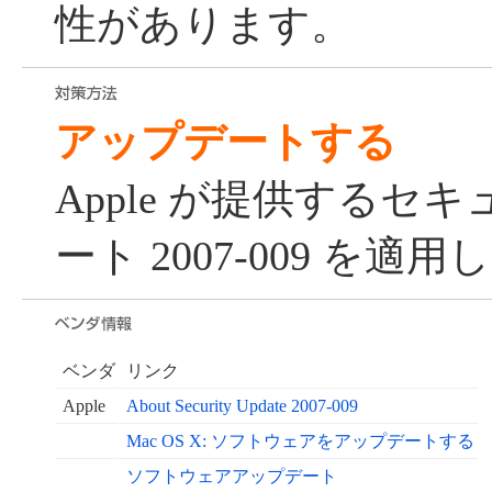
性があります。
アップデートする
Apple が提供するセ
ート 2007-009 を
ベンダ
リンク
Apple
About Security Update 2007-009
Mac OS X: ソフトウェアをアップデートする
ソフトウェアアップデート