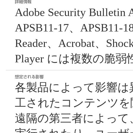
Adobe Security Bulleti
APSB11-17、APSB11
Reader、Acrobat、Shock
Player には複数の
各製品によって影響は
工されたコンテンツを
遠隔の第三者によって