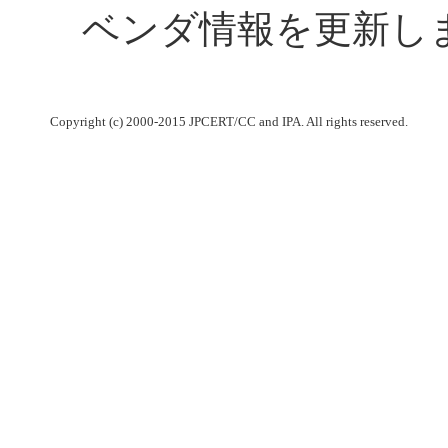
ベンダ情報を更新し
Copyright (c) 2000-2015 JPCERT/CC and IPA. All rights reserved.