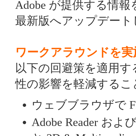
Adobe が提供する情
最新版へアップデート
ワークアラウンドを実
以下の回避策を適用す
性の影響を軽減するこ
ウェブブラウザで Fl
Adobe Reader および 