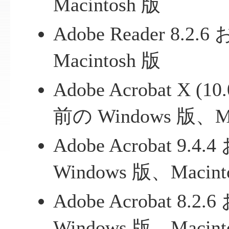
Macintosh 版
Adobe Reader 8
Macintosh 版
Adobe Acrobat X 
前の Windows 版、Ma
Adobe Acrobat 9
Windows 版、Macint
Adobe Acrobat 8
Windows 版、Macint