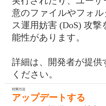
実行されたり、ユーザ
意のファイルやフォル
ス運用妨害 (DoS) 
能性があります。
詳細は、開発者が提供
ください。
アップデートする