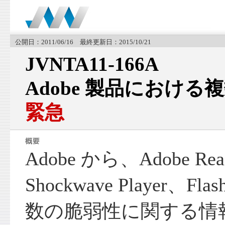
公開日：2011/06/16 最終更新日：2015/10/21
JVNTA11-166A
Adobe 製品における
緊急
Adobe から、Adobe Rea
Shockwave Player、Fl
数の脆弱性に関する情報 Secu