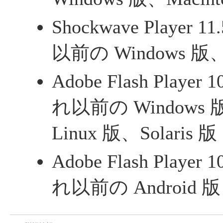
Shockwave Player 
以前の Windows 版、M
Adobe Flash Player
れ以前の Windows 版
Linux 版、Solaris 版
Adobe Flash Player
れ以前の Android 版