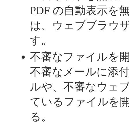
PDF の自動表示
は、ウェブブラウ
す。
不審なファイルを
不審なメールに添
ルや、不審なウェ
ているファイルを
る。