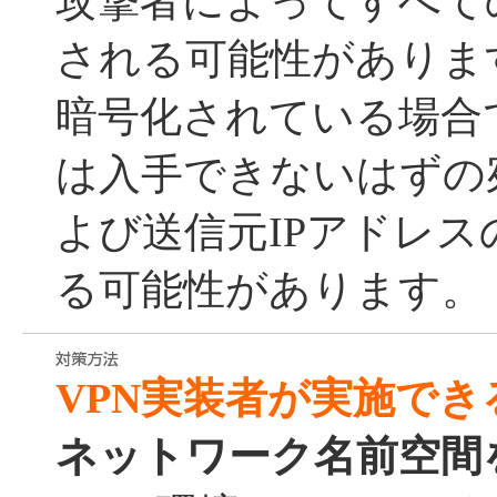
攻撃者によってすべて
される可能性がありま
暗号化されている場合
は入手できないはずの
よび送信元IPアドレ
る可能性があります。
VPN実装者が実施でき
ネットワーク名前空間