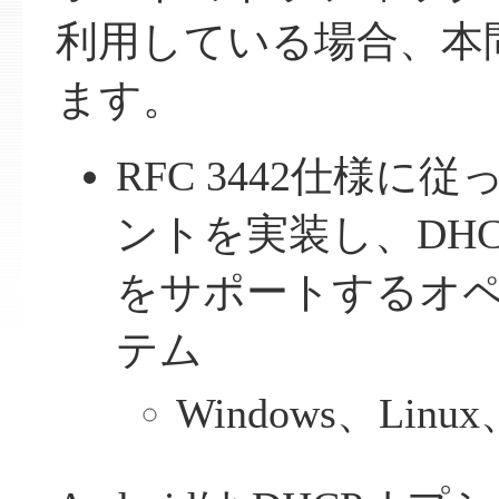
利用している場合、本
ます。
RFC 3442仕様に
ントを実装し、DHC
をサポートするオ
テム
Windows、Linu