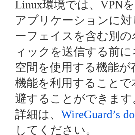
Linux環境では、VP
アプリケーションに対し
ーフェイスを含む別の
ィックを送信する前に
空間を使用する機能が
機能を利用することで
避することができます
詳細は、
WireGuard’s do
してください。