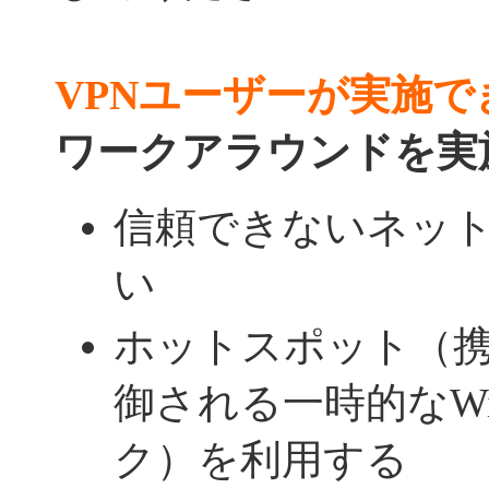
VPNユーザーが実施で
ワークアラウンドを実
信頼できないネッ
い
ホットスポット（
御される一時的なWi
ク）を利用する