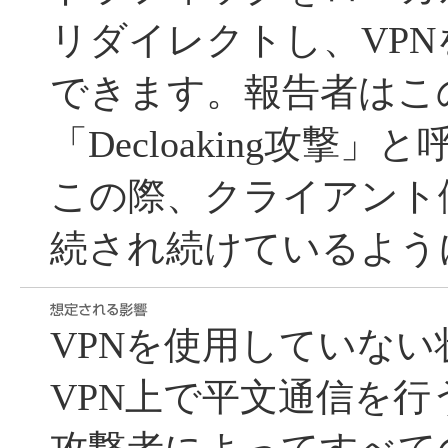
リダイレクトし、VP
できます。報告者はこ
「Decloaking攻撃
この際、クライアント
続され続けているよう
VPNを使用していな
VPN上で平文通信を行