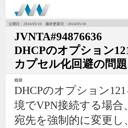
公開日：2024/05/10 最終更新日：2024/05/10
JVNTA#94876636
DHCPのオプション12
カプセル化回避の問題
DHCPのオプション1
境でVPN接続する場
宛先を強制的に変更し