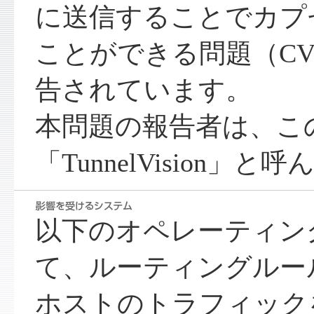
に送信することでカプ
ことができる問題（CVE-
告されています。
本問題の報告者は、こ
「TunnelVision」
以下のオペレーティン
て、ルーティングルー
ホストのトラフィック