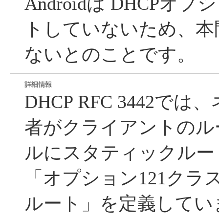
Androidは DHCPオ
トしていないため、本
ないとのことです。
DHCP RFC 3442
者がクライアントのル
ルにスタティックルー
「オプション121クラ
ルート」を定義してい