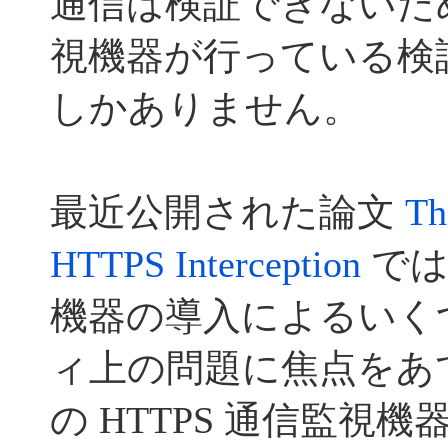
通信は検証できないため
視機器が行っている検
しかありません。
最近公開された論文
Th
HTTPS Interception
では
機器の導入によるいく
ィ上の問題に焦点をあ
の HTTPS 通信監視