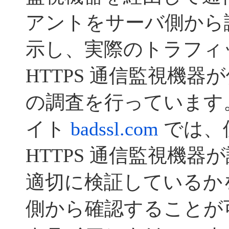
アントをサーバ側から
示し、実際のトラフィ
HTTPS 通信監視機
の調査を行っています
イト
badssl.com
では、
HTTPS 通信監視機
適切に検証しているか
側から確認することが