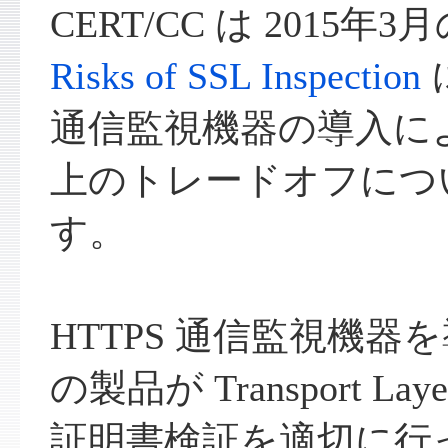
CERT/CC は 2015
Risks of SSL Inspection
通信監視機器の導入に
上のトレードオフにつ
す。
HTTPS 通信監視機
の製品が Transport Layer 
証明書検証を適切に行