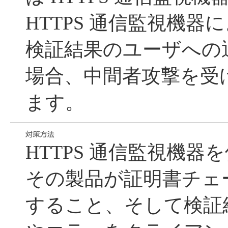
HTTPS 通信監視機
検証結果のユーザへの
場合、中間者攻撃を受
ます。
HTTPS 通信監視機
その製品が証明書チェ
すること、そして検証