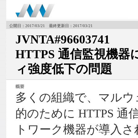
公開日：2017/03/21 最終更新日：2017/03/21
JVNTA#96603741
HTTPS 通信監視機
ィ強度低下の問題
多くの組織で、マルウ
的のために HTTPS 
トワーク機器が導入さ