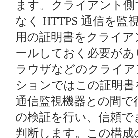
ます。クライアント側
なく HTTPS 通信を
用の証明書をクライア
ールしておく必要があ
ラウザなどのクライア
ションではこの証明書を
通信監視機器との間で
の検証を行い、信頼で
判断します。この構成