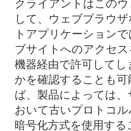
クライアントはこのウ
して、ウェブブラウザ
トアプリケーションで
ブサイトへのアクセスを 
機器経由で許可してし
かを確認することも可
ば、製品によっては、
おいて古いプロトコル
暗号化方式を使用する