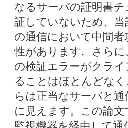
なるサーバの証明書チ
証していないため、当
の通信において中間者
性があります。さらに
の検証エラーがクライ
ることはほとんどなく
らは正当なサーバと通
に見えます。この論文で
監視機器を経由して通