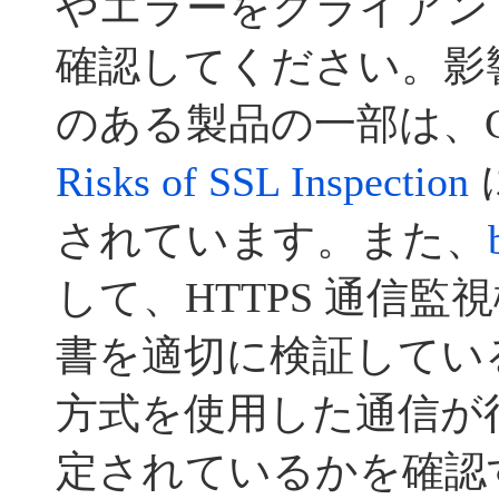
やエラーをクライアン
確認してください。影
のある製品の一部は、CER
Risks of SSL Inspection
されています。また、
して、HTTPS 通信
書を適切に検証してい
方式を使用した通信が
定されているかを確認