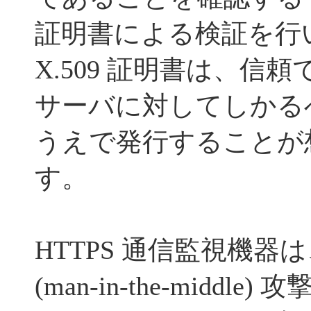
証明書による検証を行
X.509 証明書は、信
サーバに対してしかる
うえで発行することが
す。
HTTPS 通信監視機
(man-in-the-midd