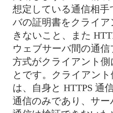
想定している通信相手
バの証明書をクライア
きないこと、また HTT
ウェブサーバ間の通信
方式がクライアント側
とです。クライアント
は、自身と HTTPS 
通信のみであり、サーバ