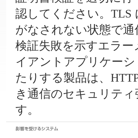
認してください。TLS
がなされない状態で通
検証失敗を示すエラー
イアントアプリケーシ
たりする製品は、HTT
き通信のセキュリティ
す。