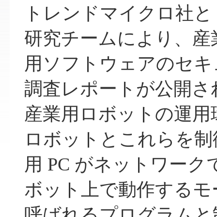
トレンドマイクロ社と
研究チームにより、産
用ソフトウェアのセキ
調査レポートが公開さ
産業用ロボットの運用
ロボットとこれらを制
用 PC がネットワー
ボット上で動作するモ
呼ばれるプログラムと制