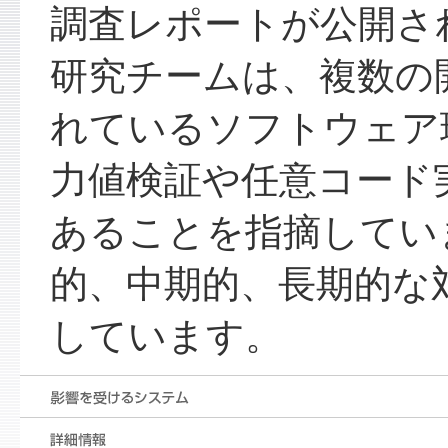
調査レポートが公開さ
研究チームは、複数の
れているソフトウェア
力値検証や任意コード
あることを指摘してい
的、中期的、長期的な
しています。