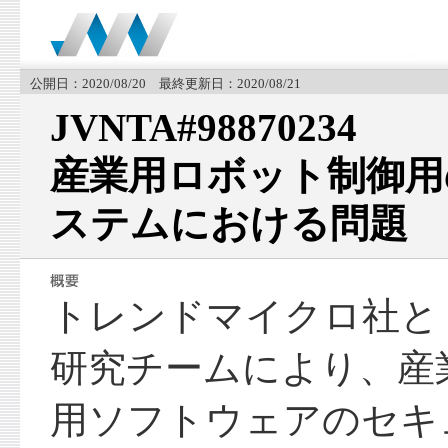
公開日：2020/08/20 最終更新日：2020/08/21
JVNTA#98870234
産業用ロボット制御用
ステムにおける問題
トレンドマイクロ社と
研究チームにより、産
用ソフトウェアのセキ