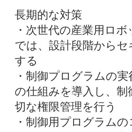
長期的な対策
・次世代の産業用ロボ
では、設計段階からセ
する
・制御プログラムの実
の仕組みを導入し、制
切な権限管理を行う
・制御用プログラムの