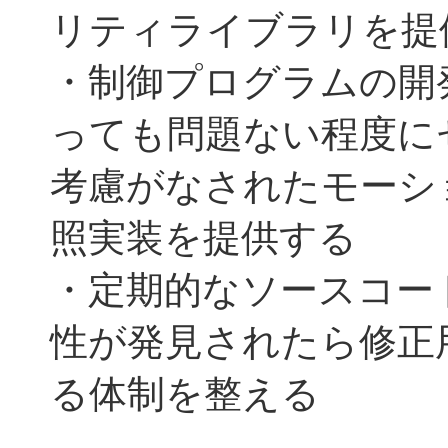
リティライブラリを提
・制御プログラムの開
っても問題ない程度に
考慮がなされたモーシ
照実装を提供する
・定期的なソースコー
性が発見されたら修正
る体制を整える