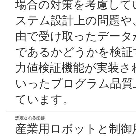
場合の対策を考慮して
ステム設計上の問題や
由で受け取ったデータ
であるかどうかを検証
力値検証機能が実装さ
いったプログラム品質
ています。
産業用ロボットと制御