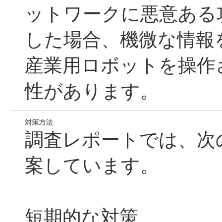
ットワークに悪意ある
した場合、機微な情報
産業用ロボットを操作
性があります。
調査レポートでは、次
案しています。
短期的な対策