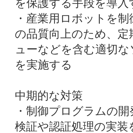
を保護する手段を導入
・産業用ロボットを制
の品質向上のため、定
ューなどを含む適切な
を実施する
中期的な対策
・制御プログラムの開
検証や認証処理の実装