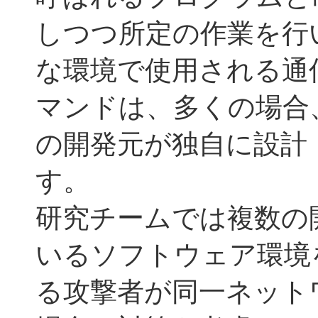
しつつ所定の作業を行
な環境で使用される通
マンドは、多くの場合
の開発元が独自に設計
す。
研究チームでは複数の
いるソフトウェア環境
る攻撃者が同一ネット