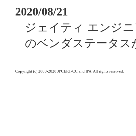
2020/08/21
ジェイティ エンジ
のベンダステータス
Copyright (c) 2000-2020 JPCERT/CC and IPA. All rights reserved.