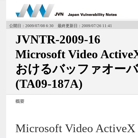
公開日：2009/07/08 6:30 最終更新日：2009/07/26 11:41
JVNTR-2009-16
Microsoft Video A
おけるバッファオーバ
(TA09-187A)
Microsoft Video Ac