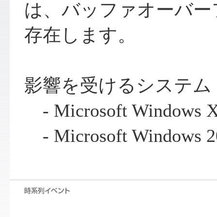
は、バッファオーバー
存在します。
影響を受けるシステム
- Microsoft Windows 
- Microsoft Windows 2