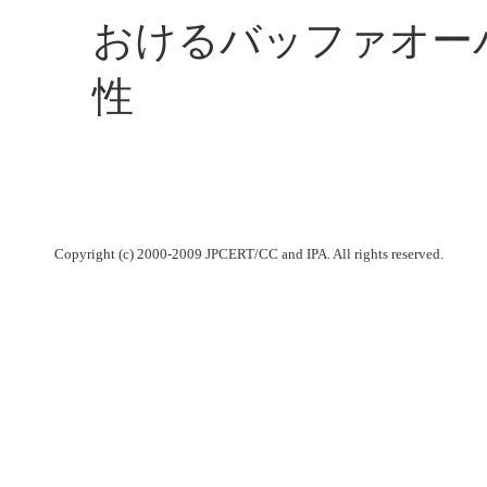
おけるバッファオー
性
Copyright (c) 2000-2009 JPCERT/CC and IPA. All rights reserved.