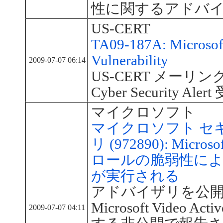
性に関するアドバ
US-CERT
TA09-187A: Microsoft
Vulnerability
2009-07-07 06:14
US-CERT メーリング
Cyber Security Aler
マイクロソフト
マイクロソフト セ
リ (972890): Micros
ロールの脆弱性に
が実行される
アドバイザリを公
Microsoft Video
2009-07-07 04:11