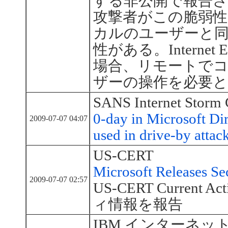
する非公開で報告さ
攻撃者がこの脆弱性
カルのユーザーと
性がある。Internet 
場合、リモートで
ザーの操作を必要
SANS Internet Storm 
0-day in Microsoft Di
2009-07-07 04:07
used in drive-by attac
US-CERT
Microsoft Releases Se
2009-07-07 02:57
US-CERT Current
ィ情報を報告
IBM インターネ