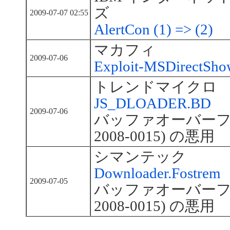
ズ
2009-07-07 02:55
AlertCon (1) => (2)
マカフィ
2009-07-06
Exploit-MSDirectSho
トレンドマイクロ
JS_DLOADER.BD
2009-07-06
バッファオーバーフロ
2008-0015) の悪用
シマンテック
Downloader.Fostrem
2009-07-05
バッファオーバーフロ
2008-0015) の悪用