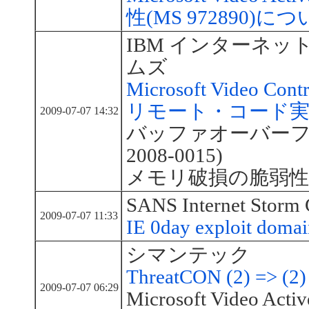
性(MS 972890)に
IBM インターネッ
ムズ
Microsoft Video Co
リモート・コード実
2009-07-07 14:32
バッファオーバーフロ
2008-0015)
メモリ破損の脆弱性 (CV
SANS Internet Storm 
2009-07-07 11:33
IE 0day exploit domai
シマンテック
ThreatCON (2) => (2)
2009-07-07 06:29
Microsoft Video