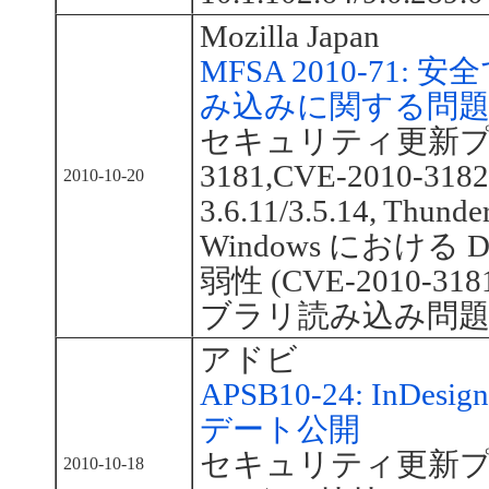
Mozilla Japan
MFSA 2010-71
み込みに関する問
セキュリティ更新プログ
3181,CVE-2010-31
2010-10-20
3.6.11/3.5.14, Thunder
Windows における
弱性 (CVE-2010-3
ブラリ読み込み問題 (CV
アドビ
APSB10-24: In
デート公開
セキュリティ更新プログ
2010-10-18