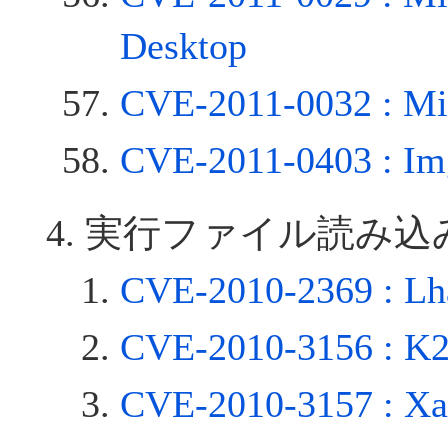
Desktop
CVE-2011-0032 : Mi
CVE-2011-0403 : I
実行ファイル読み込
CVE-2010-2369 : Lh
CVE-2010-3156 : K2
CVE-2010-3157 : Xa