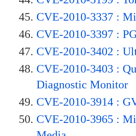
CVE-2010-3337 : Mic
CVE-2010-3397 : PG
CVE-2010-3402 : Ult
CVE-2010-3403 : Qu
Diagnostic Monitor
CVE-2010-3914 : G
CVE-2010-3965 : Mi
Media