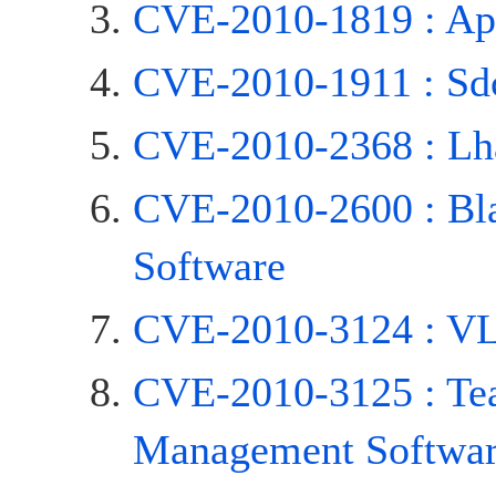
CVE-2010-1819 : Ap
CVE-2010-1911 : S
CVE-2010-2368 : Lh
CVE-2010-2600 : Bl
Software
CVE-2010-3124 : VL
CVE-2010-3125 : Te
Management Softwar