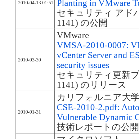
Planting in VMware T
2010-04-13 01:51
セキュリティ アドバイザ
1141) の公開
VMware
VMSA-2010-0007: VMw
vCenter Server and ES
2010-03-30
security issues
セキュリティ更新プログ
1141) のリリース
カリフォルニア大
CSE-2010-2.pdf: Auto
2010-01-31
Vulnerable Dynamic 
技術レポートの公開 