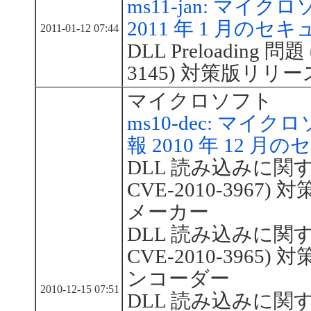
ms11-jan: マ
2011 年 1 月の
2011-01-12 07:44
DLL Preloading 問題 
3145) 対策版リリース：
マイクロソフト
ms10-dec: マ
報 2010 年 12 
DLL 読み込みに関する
CVE-2010-396
メーカー
DLL 読み込みに関する
CVE-2010-3965)
ンコーダー
2010-12-15 07:51
DLL 読み込みに関する