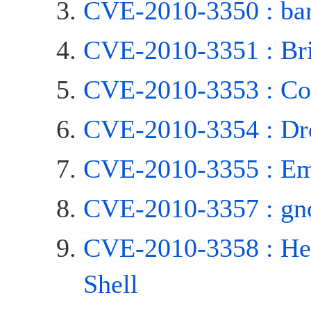
CVE-2010-3350 : ba
CVE-2010-3351 : Bri
CVE-2010-3353 : Co
CVE-2010-3354 : Dr
CVE-2010-3355 : E
CVE-2010-3357 : gno
CVE-2010-3358 : H
Shell