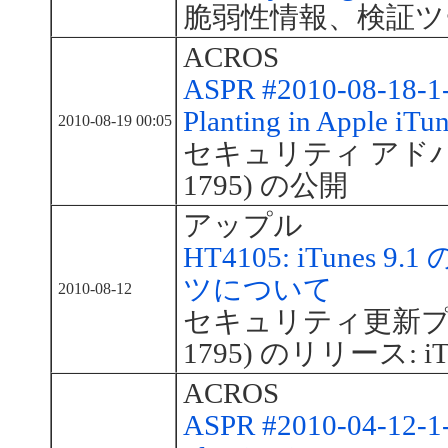
脆弱性情報、検証ツ
ACROS
ASPR #2010-08-18-1
Planting in Apple iTu
2010-08-19 00:05
セキュリティ アドバイザ
1795) の公開
アップル
HT4105: iTune
ツについて
2010-08-12
セキュリティ更新プログ
1795) のリリース: iTu
ACROS
ASPR #2010-04-12-1