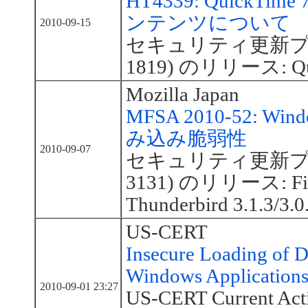
HT4339: QuickTi
ンテンツについて
2010-09-15
セキュリティ更新プログ
1819) のリリース: Qui
Mozilla Japan
MFSA 2010-52: Wi
み込み脆弱性
2010-09-07
セキュリティ更新プログ
3131) のリリース: Firef
Thunderbird 3.1.3/3.0
US-CERT
Insecure Loading of D
Windows Application
2010-09-01 23:27
US-CERT Current Acti