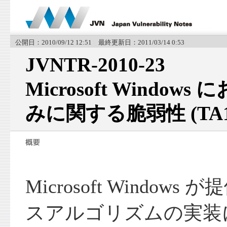
公開日：2010/09/12 12:51 最終更新日：2011/03/14 0:53
JVNTR-2010-23
Microsoft Window
みに関する脆弱性 (TA10
Microsoft Windows
スアルゴリズムの実装