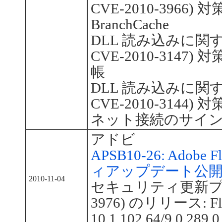
CVE-2010-3966
BranchCache
DLL 読み込みに関する
CVE-2010-314
帳
DLL 読み込みに関する
CVE-2010-314
ネット接続のサイン
アドビ
APSB10-26: Adobe
ィアップデート公
2010-11-04
セキュリティ更新プログ
3976) のリリース: Flas
10.1.102.64/9.0.289.0