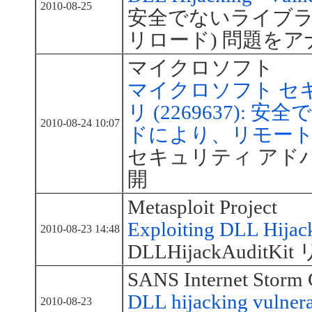
2010-08-25
安全でないライブラリ
リロード) 問題を
マイクロソフト
マイクロソフト セ
リ (2269637):
2010-08-24 10:07
ドにより、リモー
セキュリティ アドバイザ
開
Metasploit Project
Exploiting DLL Hijac
2010-08-23 14:48
DLLHijackAuditK
SANS Internet Storm 
DLL hijacking vulnerab
2010-08-23