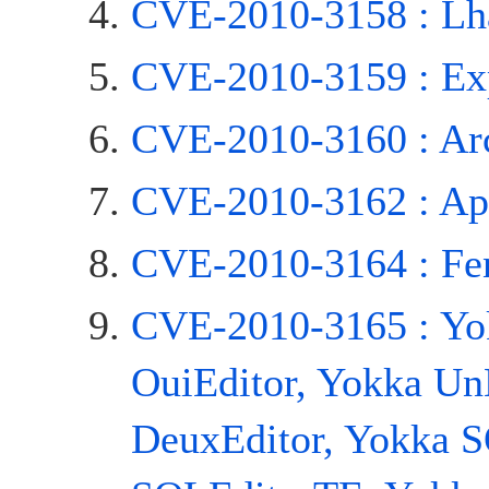
CVE-2010-3158 : Lh
CVE-2010-3159 : Ex
CVE-2010-3160 : Ar
CVE-2010-3162 : Ap
CVE-2010-3164 : Fenr
CVE-2010-3165 : Yo
OuiEditor, Yokka Un
DeuxEditor, Yokka 