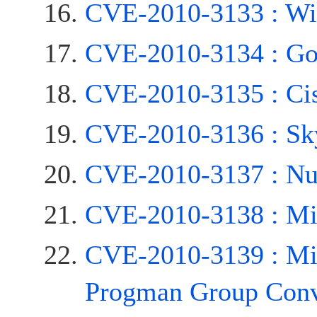
CVE-2010-3133 : Wi
CVE-2010-3134 : Go
CVE-2010-3135 : Cis
CVE-2010-3136 : Sk
CVE-2010-3137 : Nu
CVE-2010-3138 : Micr
CVE-2010-3139 : Mi
Progman Group Conv