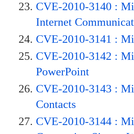
CVE-2010-3140 : Mi
Internet Communicat
CVE-2010-3141 : Mi
CVE-2010-3142 : Mic
PowerPoint
CVE-2010-3143 : Mi
Contacts
CVE-2010-3144 : Mic