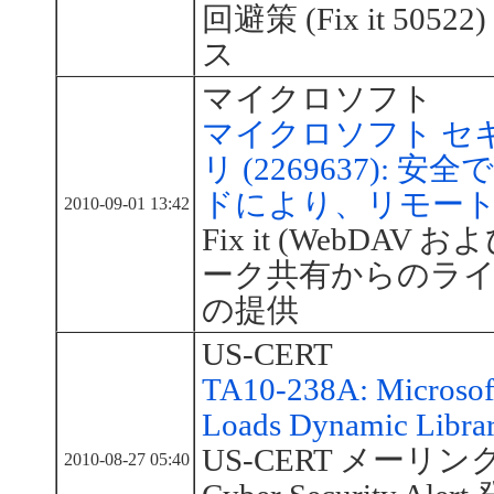
回避策 (Fix it 5
ス
マイクロソフト
マイクロソフト セ
リ (2269637):
ドにより、リモー
2010-09-01 13:42
Fix it (WebD
ーク共有からのライ
の提供
US-CERT
TA10-238A: Microsof
Loads Dynamic Librar
US-CERT メーリング
2010-08-27 05:40