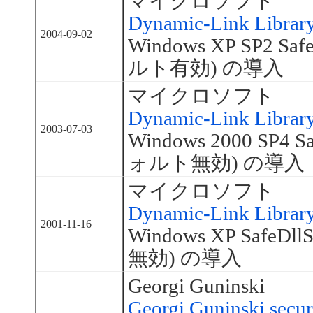
マイクロソフト
Dynamic-Link Library
2004-09-02
Windows XP SP2 Sa
ルト有効) の導入
マイクロソフト
Dynamic-Link Library
2003-07-03
Windows 2000 SP4 S
ォルト無効) の導入
マイクロソフト
Dynamic-Link Library
2001-11-16
Windows XP SafeD
無効) の導入
Georgi Guninski
Georgi Guninski secur