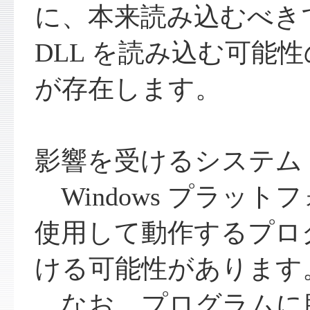
に、本来読み込むべき
DLL を読み込む可能
が存在します。
影響を受けるシステム
Windows プラットフ
使用して動作するプロ
ける可能性があります
なお、プログラムに