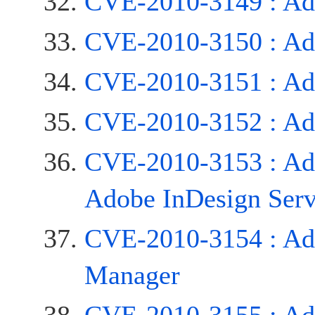
CVE-2010-3149 : Ad
CVE-2010-3150 : Ad
CVE-2010-3151 : Ad
CVE-2010-3152 : Ado
CVE-2010-3153 : Ad
Adobe InDesign Serv
CVE-2010-3154 : Ad
Manager