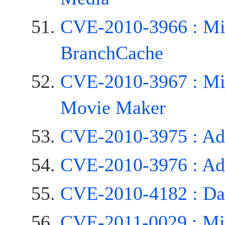
CVE-2010-3966 : Mi
BranchCache
CVE-2010-3967 : Mi
Movie Maker
CVE-2010-3975 : Ado
CVE-2010-3976 : Ado
CVE-2010-4182 : Dat
CVE-2011-0029 : Mi