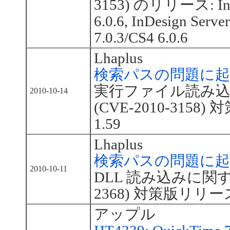
3153) のリリース: InDe
6.0.6, InDesign Serve
7.0.3/CS4 6.0.6
Lhaplus
検索パスの問題に起
実行ファイル読み
2010-10-14
(CVE-2010-3158
1.59
Lhaplus
検索パスの問題に起
2010-10-11
DLL 読み込みに関する
2368) 対策版リリース：
アップル