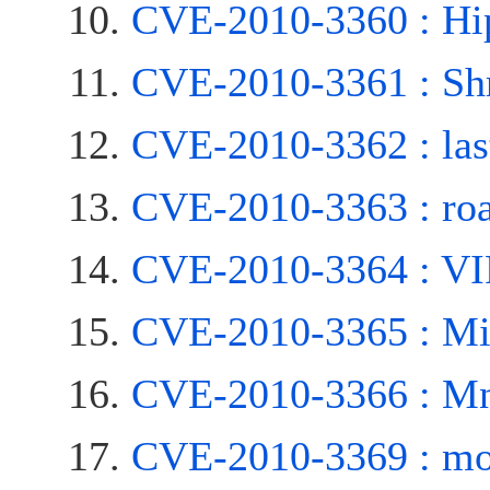
CVE-2010-3360 : Hi
CVE-2010-3361 : Sh
CVE-2010-3362 : la
CVE-2010-3363 : roa
CVE-2010-3364 : V
CVE-2010-3365 : Mis
CVE-2010-3366 : Mn
CVE-2010-3369 : mo