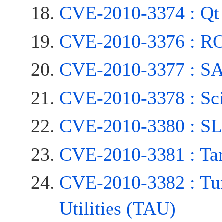
CVE-2010-3374 : Qt 
CVE-2010-3376 : 
CVE-2010-3377 : 
CVE-2010-3378 : Sc
CVE-2010-3380 : 
CVE-2010-3381 : Ta
CVE-2010-3382 : Tun
Utilities (TAU)