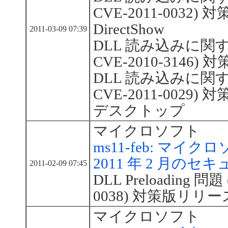
CVE-2011-0032
DirectShow
2011-03-09 07:39
DLL 読み込みに関する
CVE-2010-3146)
DLL 読み込みに関する
CVE-2011-002
デスクトップ
マイクロソフト
ms11-feb: マ
2011 年 2 月の
2011-02-09 07:45
DLL Preloading 問題 
0038) 対策版リリース：I
マイクロソフト