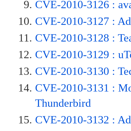
CVE-2010-3126 : ava
CVE-2010-3127 : Ad
CVE-2010-3128 : T
CVE-2010-3129 : uT
CVE-2010-3130 : Te
CVE-2010-3131 : Moz
Thunderbird
CVE-2010-3132 : A