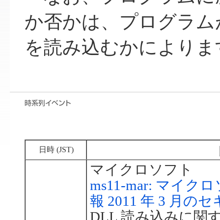
か否かは、プログラムが
を読み込むかによりま
日時 (JST)
マイクロソフト
ms11-mar: マ
報 2011 年 3 月
DLL 読み込みに関する