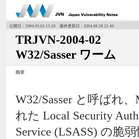
公開日：2004.05.02 15:20 最終更新日：2004.08.28 22:49
TRJVN-2004-02
W32/Sasser ワーム
W32/Sasser と呼ばれ、
れた Local Security Auth
Service (LSASS)