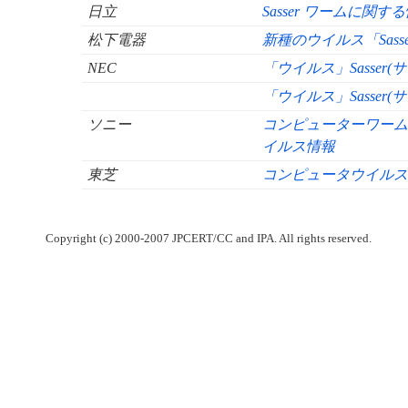
日立
Sasser ワームに関す
松下電器
新種のウイルス「Sas
NEC
「ウイルス」Sasser
「ウイルス」Sasser
ソニー
コンピューターワーム「
イルス情報
東芝
コンピュータウイルス「W3
Copyright (c) 2000-2007 JPCERT/CC and IPA. All rights reserved.