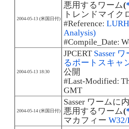
悪用するワーム
(
トレンドマイク
2004-05-13 (米国日付)
#Reference:
LURH
Analysis)
#Compile_Date: W
JPCERT
Sasse
るポートスキャ
公開
2004-05-13 18:30
#Last-Modified: T
GMT
Sasser ワームに
悪用するワーム
(
2004-05-14 (米国日付)
マカフィー
W32/