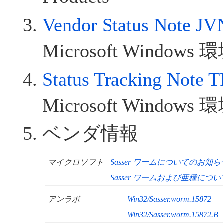
Vendor Status Note J
Microsoft Wind
Status Tracking Note
Microsoft Wind
ベンダ情報
マイクロソフト
Sasser ワームについてのお知ら
Sasser ワームおよび亜種につ
アンラボ
Win32/Sasser.worm.15872
Win32/Sasser.worm.15872.B