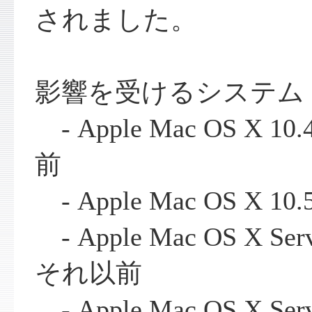
されました。
影響を受けるシステム
- Apple Mac OS X 
前
- Apple Mac OS X 
- Apple Mac OS X Ser
それ以前
- Apple Mac OS X Se