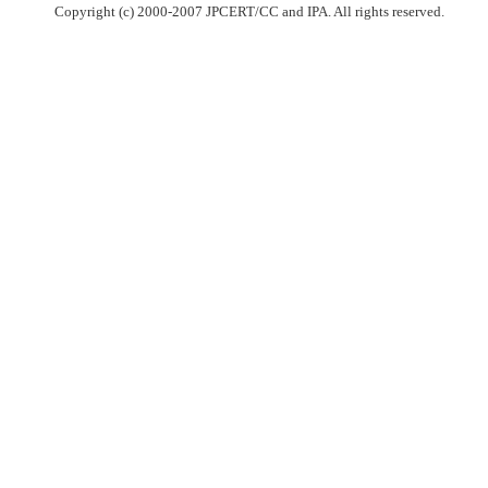
Copyright (c) 2000-2007 JPCERT/CC and IPA. All rights reserved.