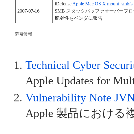
iDefense
Apple Mac OS X mount_smbfs St
2007-07-16
SMB スタックバッファオーバーフローの脆弱
脆弱性をベンダに報告
Technical Cyber Secur
Apple Updates for Multi
Vulnerability Note J
Apple 製品におけ