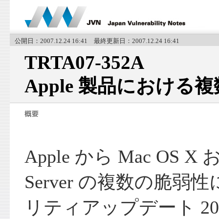
公開日：2007.12.24 16:41 最終更新日：2007.12.24 16:41
TRTA07-352A
Apple 製品における
Apple から Mac OS X 
Server の複数の脆
リティアップデート 200