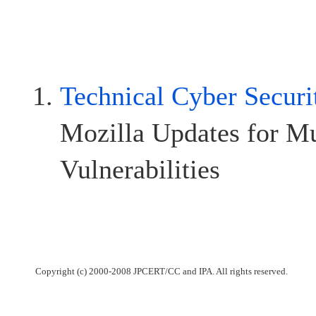
Technical Cyber Secur
Mozilla Updates for Mu
Vulnerabilities
Copyright (c) 2000-2008 JPCERT/CC and IPA. All rights reserved.