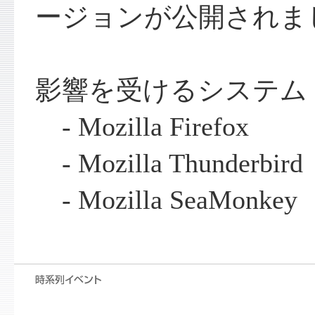
ージョンが公開されま
影響を受けるシステム
- Mozilla Firefox
- Mozilla Thunderbird
- Mozilla SeaMonkey