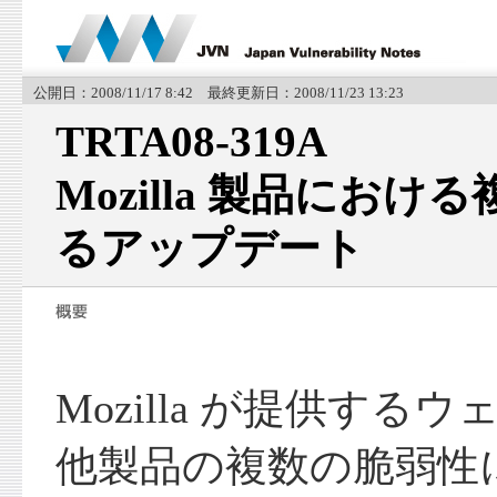
公開日：2008/11/17 8:42 最終更新日：2008/11/23 13:23
TRTA08-319A
Mozilla 製品にお
るアップデート
Mozilla が提供す
他製品の複数の脆弱性