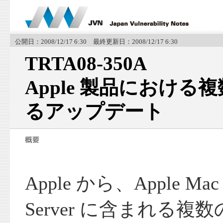
公開日：2008/12/17 6:30 最終更新日：2008/12/17 6:30
TRTA08-350A
Apple 製品におけ
るアップデート
Apple から、Apple Mac
Server に含まれる