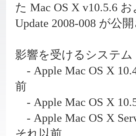
た Mac OS X v10.5.6 お
Update 2008-008
影響を受けるシステム
- Apple Mac OS X 
前
- Apple Mac OS X 
- Apple Mac OS X Ser
それ以前