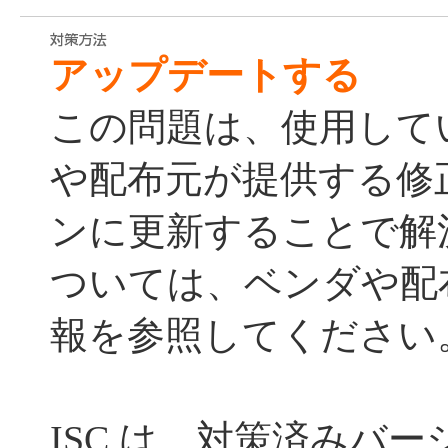
アップデートする
この問題は、使用してい
や配布元が提供する修
ンに更新することで解
ついては、ベンダや配
報を参照してください
ISC は、対策済みバ