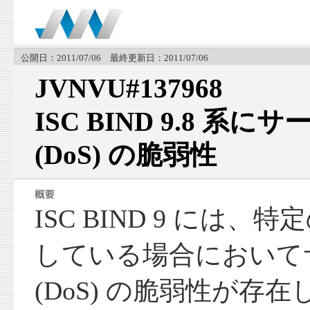
公開日：2011/07/06 最終更新日：2011/07/06
JVNVU#137968
ISC BIND 9.8 系
(DoS) の脆弱性
ISC BIND 9 には、特
している場合において
(DoS) の脆弱性が存