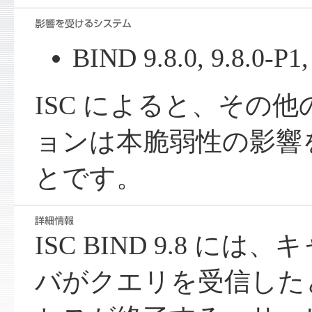
BIND 9.8.0, 9.8.0-P1,
ISC によると、その他の
ョンは本脆弱性の影響
とです。
ISC BIND 9.8 には
バがクエリを受信したとき