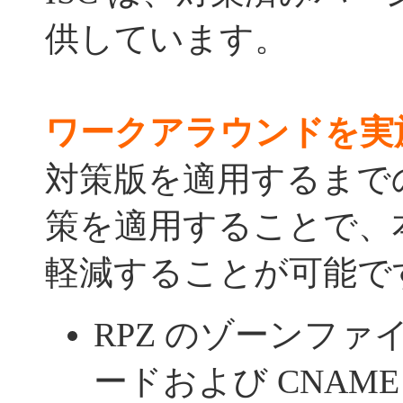
供しています。
ワークアラウンドを実
対策版を適用するまで
策を適用することで、
軽減することが可能で
RPZ のゾーンファイ
ードおよび CNAM