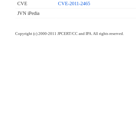
CVE
CVE-2011-2465
JVN iPedia
Copyright (c) 2000-2011 JPCERT/CC and IPA. All rights reserved.