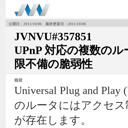
公開日：2011/10/06 最終更新日：2011/10/06
JVNVU#357851
UPnP 対応の複数の
限不備の脆弱性
Universal Plug and P
のルータにはアクセス
が存在します。