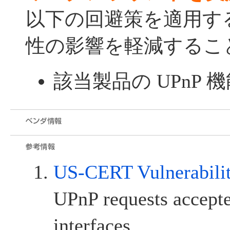
以下の回避策を適用す
性の影響を軽減するこ
該当製品の UPnP
US-CERT Vulnerabili
UPnP requests accept
interfaces