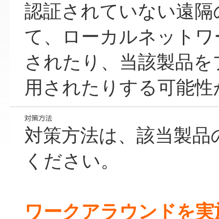
認証されていない遠隔
て、ローカルネットワ
されたり、当該製品を
用されたりする可能性
対策方法は、該当製品
ください。
ワークアラウンドを実