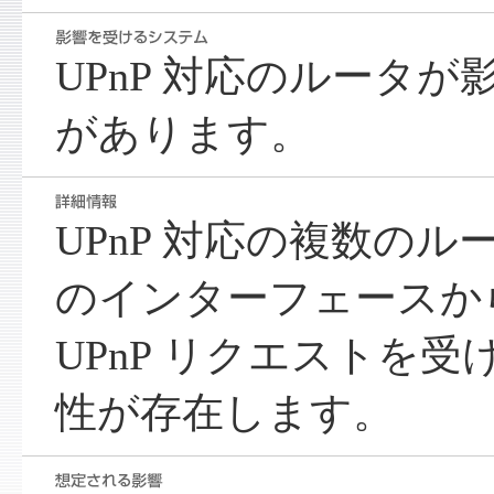
UPnP 対応のルータ
があります。
UPnP 対応の複数のル
のインターフェースか
UPnP リクエストを
性が存在します。