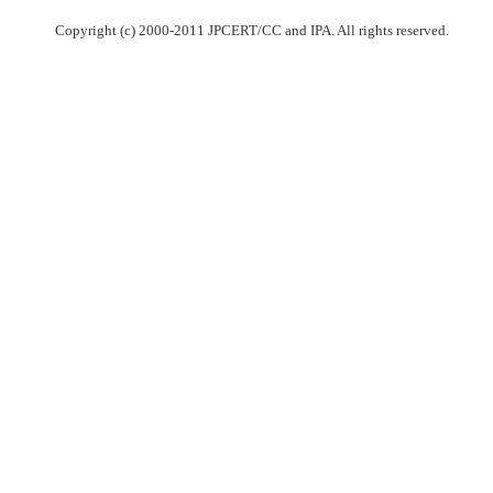
Copyright (c) 2000-2011 JPCERT/CC and IPA. All rights reserved.