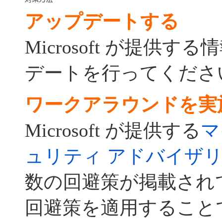
アップデートする
Microsoft が提供
デートを行ってくださ
ワークアラウンドを実
Microsoft が提供する
マ
ュリティ アドバイザリ (9
数の回避策が掲載され
回避策を適用すること