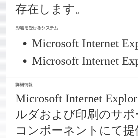
存在します。
Microsoft Internet Ex
Microsoft Internet Ex
Microsoft Internet E
ルダおよび印刷のサポートを 
コンポーネントにて提