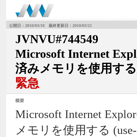
公開日：2010/03/10 最終更新日：2010/05/21
JVNVU#744549
Microsoft Internet
済みメモリを使用する
緊急
Microsoft Internet 
メモリを使用する (use-af