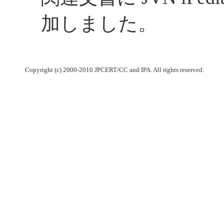
加しました。
Copyright (c) 2000-2010 JPCERT/CC and IPA. All rights reserved.