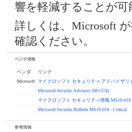
響を軽減することが可
詳しくは、Microsof
確認ください。
ベンダ
リンク
Microsoft
マイクロソフト セキュリティ アドバイザリ (98
Microsoft Security Advisory (981374)
マイクロソフト セキュリティ情報 MS10-018 
Microsoft Security Bulletin MS10-018 - Critical