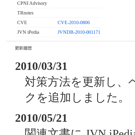
CPNI Advisory
TRnotes
CVE
CVE-2010-0806
JVN iPedia
JVNDB-2010-001171
2010/03/31
対策方法を更新し、
クを追加しました。
2010/05/21
関連文書に JVN iPe