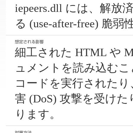
iepeers.dll には
る (use-after-free
細工された HTML や Micr
ュメントを読み込むこ
コードを実行されたり
害 (DoS) 攻撃を受
ります。