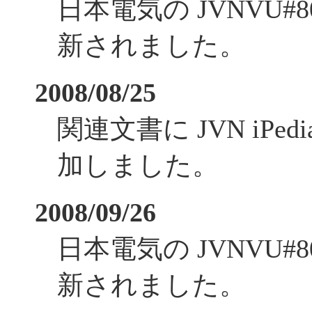
日本電気の JVNVU#
新されました。
2008/08/25
関連文書に JVN iPe
加しました。
2008/09/26
日本電気の JVNVU#
新されました。