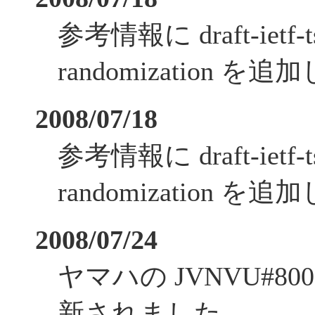
参考情報に draft-ietf-ts
randomization 
2008/07/18
参考情報に draft-ietf-ts
randomization 
2008/07/24
ヤマハの JVNVU#8
新されました。