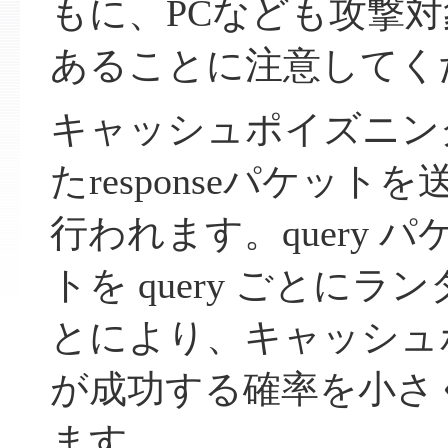
もに、PCなども攻撃
あることに注意してく
キャッシュポイズニン
たresponseパケッ
行われます。query 
トを query ごとに
とにより、キャッシュ
が成功する確率を小さ
ます。