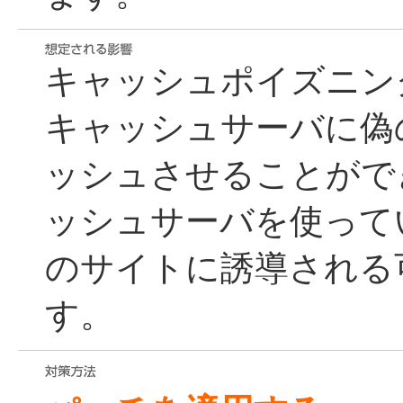
キャッシュポイズニン
キャッシュサーバに偽
ッシュさせることがで
ッシュサーバを使って
のサイトに誘導される
す。