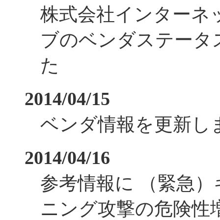
株式会社インターネ
ブのベンダステータ
た
2014/04/15
ベンダ情報を更新し
2014/04/16
参考情報に （緊急
ニング攻撃の危険性増