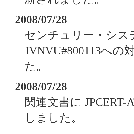
2008/07/28
センチュリー・シス
JVNVU#800113
た。
2008/07/28
関連文書に JPCERT-AT
しました。