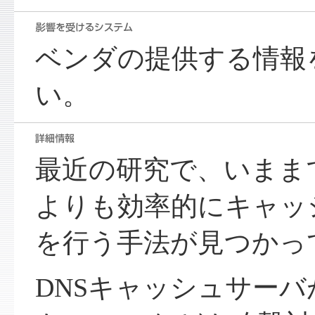
ベンダの提供する情報
い。
最近の研究で、いまま
よりも効率的にキャッ
を行う手法が見つかっ
DNSキャッシュサー