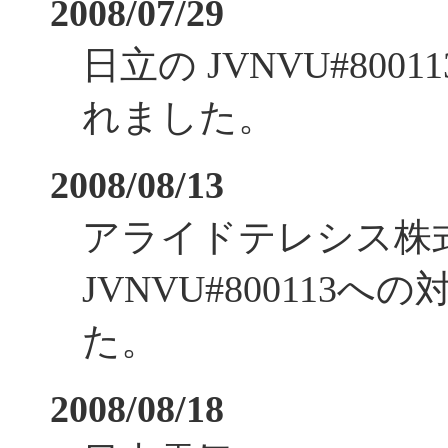
2008/07/29
日立の JVNVU#80
れました。
2008/08/13
アライドテレシス株
JVNVU#800113
た。
2008/08/18