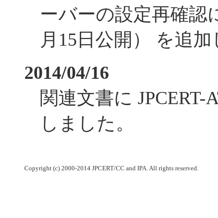
ーバーの設定再確認に
月15日公開） を追
2014/04/16
関連文書に JPCERT-AT
しました。
Copyright (c) 2000-2014 JPCERT/CC and IPA. All rights reserved.