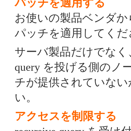
パッチを適用する
お使いの製品ベンダか
パッチを適用してくだ
サーバ製品だけでなく
query を投げる側の
チが提供されていない
い。
アクセスを制限する