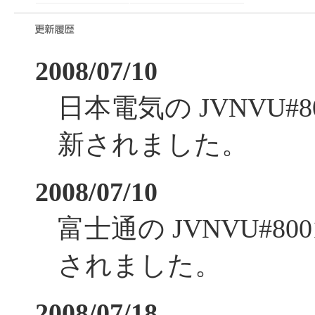
2008/07/10
日本電気の JVNVU#
新されました。
2008/07/10
富士通の JVNVU#8
されました。
2008/07/18