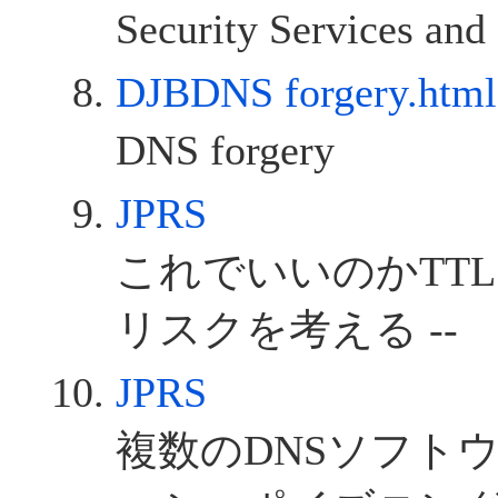
Security Services and
DJBDNS forgery.html
DNS forgery
JPRS
これでいいのかTTL -
リスクを考える --
JPRS
複数のDNSソフト