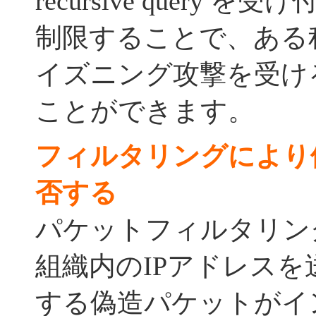
recursive query 
制限することで、ある
イズニング攻撃を受け
ことができます。
フィルタリングにより
否する
パケットフィルタリン
組織内のIPアドレス
する偽造パケットがイ