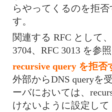
らやってくるのを拒否
す。
関連する RFC として、R
3704、RFC 3013 
recursive query を拒
外部からDNS quer
ーバにおいては、recursi
けないように設定して