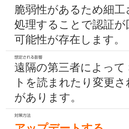
脆弱性があるため細工
処理することで認証が
可能性が存在します。
遠隔の第三者によって 
トを読まれたり変更さ
があります。
アップデートする