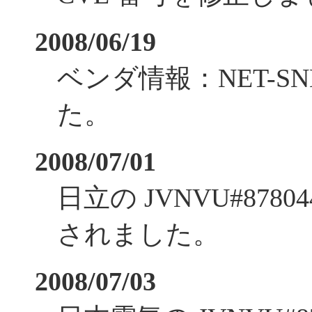
2008/06/19
ベンダ情報：NET-S
た。
2008/07/01
日立の JVNVU#87
されました。
2008/07/03