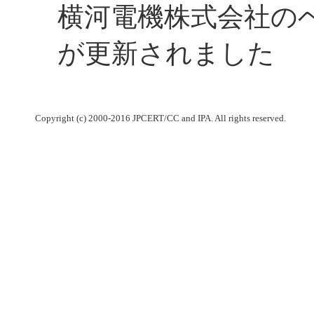
横河電機株式会社の
が更新されました
Copyright (c) 2000-2016 JPCERT/CC and IPA. All rights reserved.