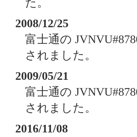
た。
2008/12/25
富士通の JVNVU#8
されました。
2009/05/21
富士通の JVNVU#8
されました。
2016/11/08