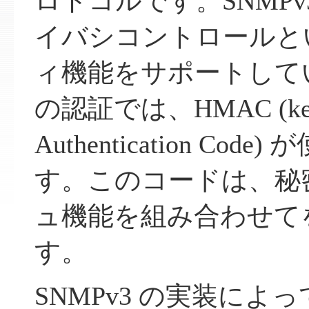
ロトコルです。SNMPv
イバシコントロールと
ィ機能をサポートしてい
の認証では、HMAC (keyed
Authentication Co
す。このコードは、秘
ュ機能を組み合わせて
す。
SNMPv3 の実装によ