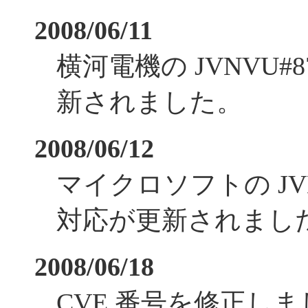
2008/06/11
横河電機の JVNVU#
新されました。
2008/06/12
マイクロソフトの JVN
対応が更新されまし
2008/06/18
CVE 番号を修正し