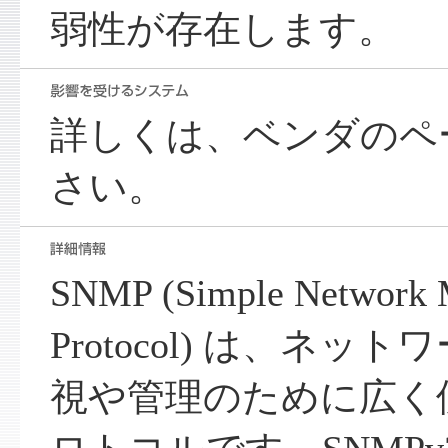
弱性が存在します。
詳しくは、ベンダのペ
さい。
SNMP (Simple Network 
Protocol) は、ネ
視や管理のために広く