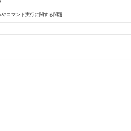
g
み込みやコマンド実行に関する問題