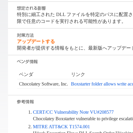
特別に細工された DLL ファイルを特定のパスに配置さ
限で任意のコードを実行される可能性があります。
アップデートする
開発者が提供する情報をもとに、最新版へアップデートしてく
ベンダ
リンク
Chocolatey Software, Inc.
Boxstarter folder allows write ac
CERT/CC Vulnerability Note VU#208577
Chocolatey Boxstarter vulnerable to privilege escal
MITRE ATT&CK T1574.001