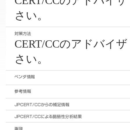
CERT/CCのアドバ
さい。
CERT/CCのアドバ
さい。